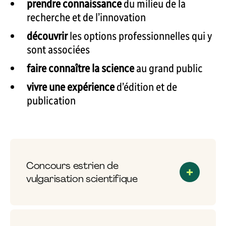
prendre connaissance
du milieu de la
recherche et de l’innovation
découvrir
les options professionnelles qui y
sont associées
faire connaître la science
au grand public
vivre une expérience
d’édition et de
publication
Concours estrien de
vulgarisation scientifique