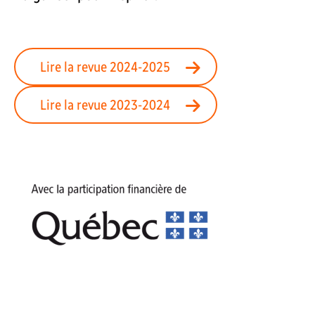
Lire la revue 2024-2025
Lire la revue 2023-2024