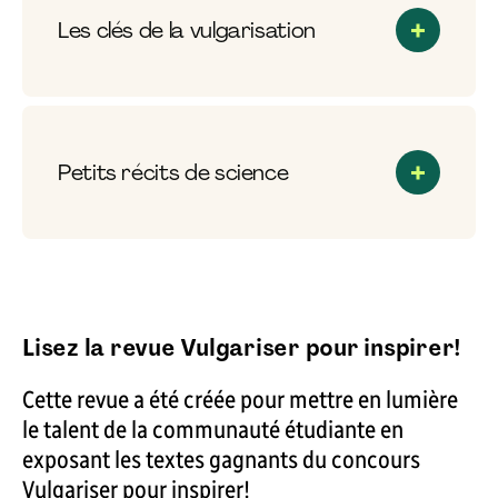
Les clés de la vulgarisation
Petits récits de science
Lisez la revue Vulgariser pour inspirer!
Cette revue a été créée pour mettre en lumière
le talent de la communauté étudiante en
exposant les textes gagnants du concours
Vulgariser pour inspirer!