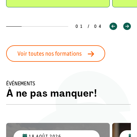
01 / 04
Voir toutes nos formations
ÉVÉNEMENTS
À ne pas manquer!
18 AOÛT 2026