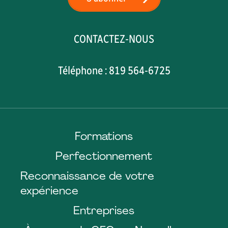
CONTACTEZ-NOUS
Téléphone : 819 564-6725
Formations
Perfectionnement
Reconnaissance de votre
expérience
Entreprises