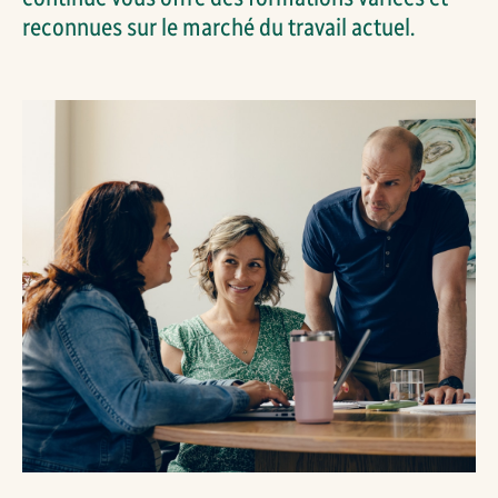
reconnues sur le marché du travail actuel.