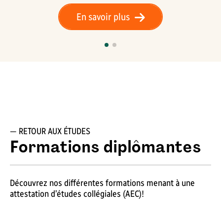
En savoir plus
— RETOUR AUX ÉTUDES
Formations diplômantes
Découvrez nos différentes formations menant à une
attestation d’études collégiales (AEC)!