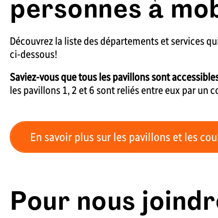
personnes à mobi
Découvrez la liste des départements et services qu
ci-dessous!
Saviez-vous que tous les pavillons sont accessibl
les pavillons 1, 2 et 6 sont reliés entre eux par un c
En savoir plus sur les pavillons et les co
Pour nous joindr