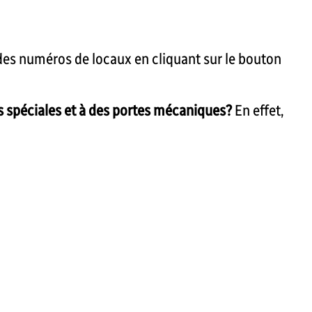
 des numéros de locaux en cliquant sur le bouton
s spéciales et à des portes mécaniques?
En effet,