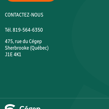
CONTACTEZ-NOUS
Tél. 819-564-6350
475, rue du Cégep
Sherbrooke (Québec)
J1E 4K1