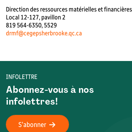
Direction des ressources matérielles et financières
Local 12-127, pavillon 2
819 564-6350, 5529
drmf@cegepsherbrooke.qc.ca
INFOLETTRE
Abonnez-vous à nos
infolettres!
S'abonner