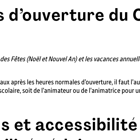
 d’ouverture du
e des Fêtes (Noël et Nouvel An) et les vacances annuel
aux après les heures normales d’ouverture, il faut l’a
olaire, soit de l’animateur ou de l’animatrice pour un
s et accessibilité