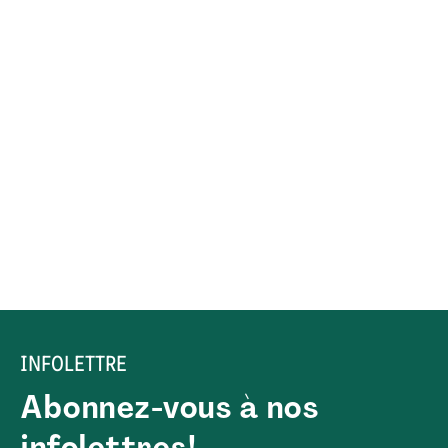
INFOLETTRE
Abonnez-vous à nos
infolettres!