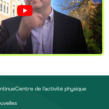
ntinue
Centre de l’activité physique
uvelles