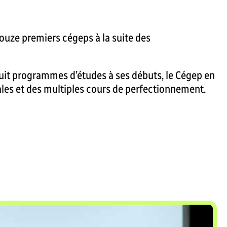
douze premiers cégeps à la suite des
e huit programmes d’études à ses débuts, le Cégep en
les et des multiples cours de perfectionnement.