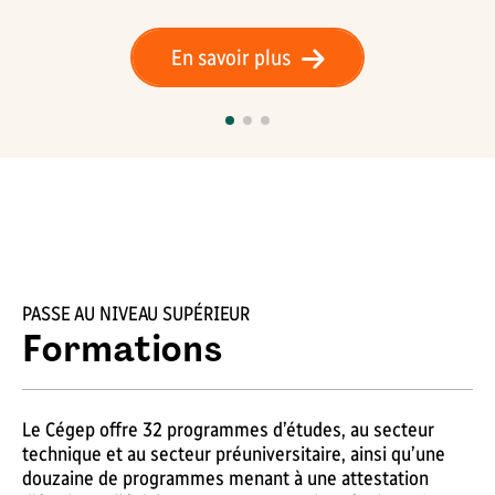
En savoir plus
PASSE AU NIVEAU SUPÉRIEUR
Formations
Le Cégep offre 32 programmes d’études, au secteur
technique et au secteur préuniversitaire, ainsi qu’une
douzaine de programmes menant à une attestation