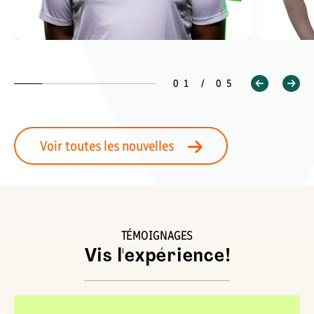
01 / 05
Voir toutes les nouvelles
TÉMOIGNAGES
Vis l'expérience!