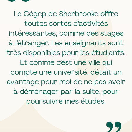
Le Cégep de Sherbrooke offre
toutes sortes d’activités
intéressantes, comme des stages
à l’étranger. Les enseignants sont
très disponibles pour les étudiants.
Et comme c’est une ville qui
compte une université, c’était un
avantage pour moi de ne pas avoir
à déménager par la suite, pour
poursuivre mes études.