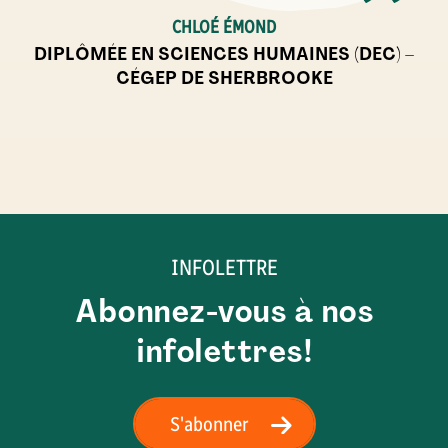
CHLOÉ ÉMOND
DIPLÔMÉE EN SCIENCES HUMAINES (DEC) –
CÉGEP DE SHERBROOKE
INFOLETTRE
Abonnez-vous à nos
infolettres!
S'abonner