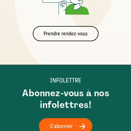
Prendre rendez-vous
INFOLETTRE
Abonnez-vous à nos
infolettres!
S'abonner