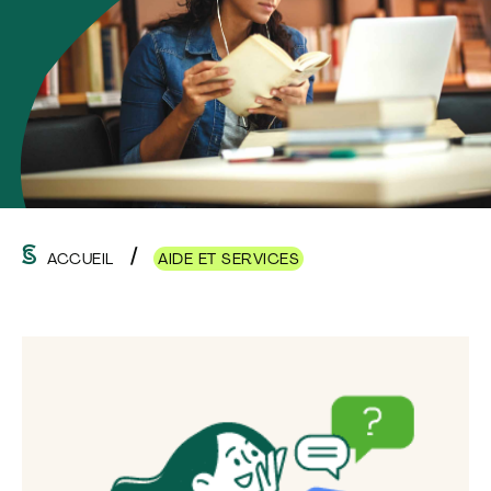
ACCUEIL
AIDE ET SERVICES