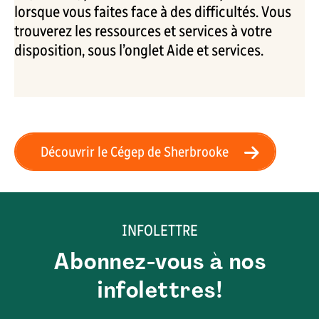
lorsque vous faites face à des difficultés. Vous
trouverez les ressources et services à votre
disposition, sous l’onglet Aide et services.
Découvrir le Cégep de Sherbrooke
INFOLETTRE
Abonnez-vous à nos
infolettres!