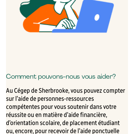
Comment pouvons-nous vous aider?
Au Cégep de Sherbrooke, vous pouvez compter
sur l’aide de personnes-ressources
compétentes pour vous soutenir dans votre
réussite ou en matière d’aide financière,
d’orientation scolaire, de placement étudiant
ou, encore, pour recevoir de l’aide ponctuelle