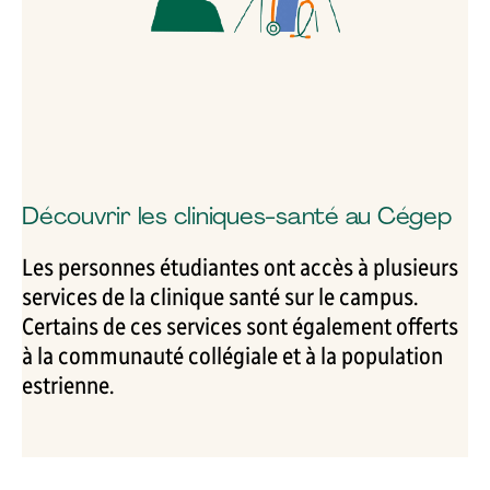
Découvrir l
es cliniques-santé au Cégep
Les personnes étudiantes ont accès à plusieurs
services de la clinique santé sur le campus.
Certains de ces services sont également offerts
à la communauté collégiale et à la population
estrienne.