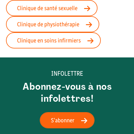
Clinique de santé sexuelle
Clinique de physiothérapie
Clinique en soins infirmiers
INFOLETTRE
Abonnez-vous à nos
infolettres!
S'abonner