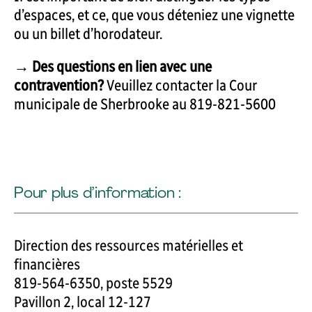
d’espaces, et ce, que vous déteniez une vignette
ou un billet d’horodateur.
→ Des questions en lien avec une
contravention?
Veuillez contacter la Cour
municipale de Sherbrooke au 819-821-5600
Pour plus d’information :
Direction des ressources matérielles et
financières
819-564-6350, poste 5529
Pavillon 2, local 12-127