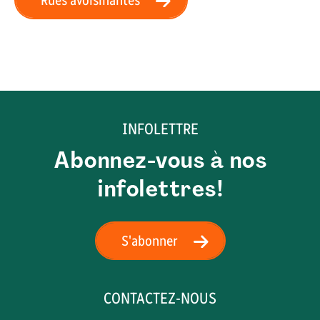
Rues avoisinantes
INFOLETTRE
Abonnez-vous à nos
infolettres!
S'abonner
CONTACTEZ-NOUS