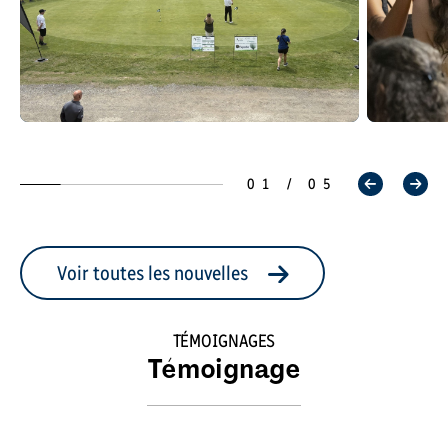
01 / 05
Voir toutes les nouvelles
TÉMOIGNAGES
Témoignage