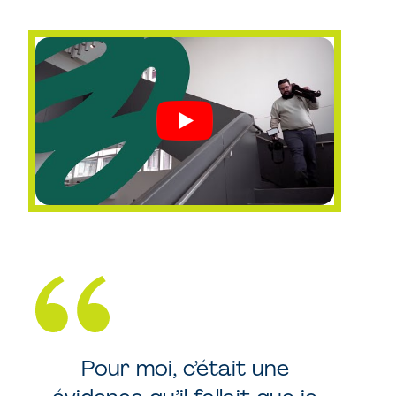
Pour moi, c’était une