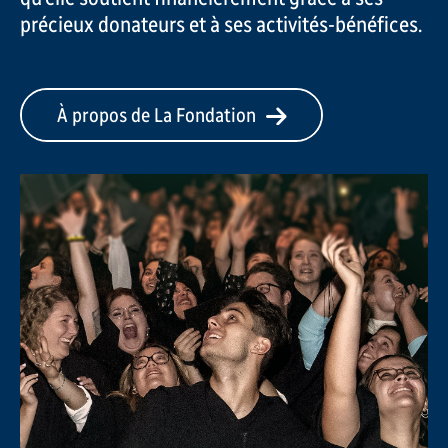
précieux donateurs et à ses activités-bénéfices.
À propos de La Fondation