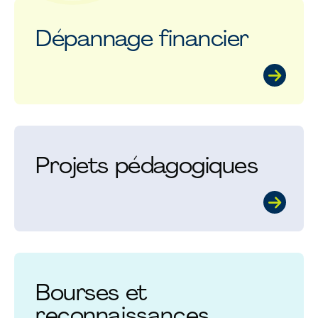
Dépannage financier
Projets pédagogiques
Bourses et
reconnaissances