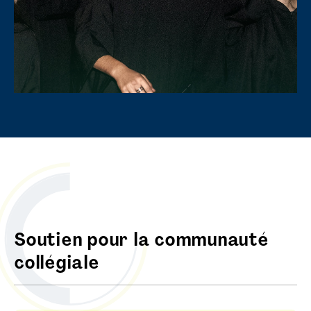
Soutien pour la communauté
collégiale