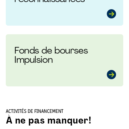
Fonds de bourses
Impulsion
ACTIVITÉS DE FINANCEMENT
À ne pas manquer!