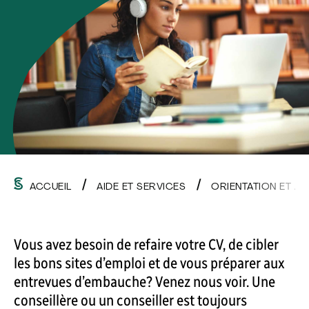
ACCUEIL
AIDE ET SERVICES
ORIENTATION ET AI
Vous avez besoin de refaire votre CV, de cibler
les bons sites d’emploi et de vous préparer aux
entrevues d’embauche? Venez nous voir. Une
conseillère ou un conseiller est toujours