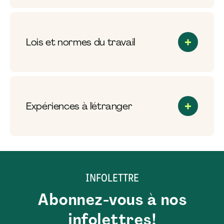
Lois et normes du travail
Expériences à l'étranger
INFOLETTRE
Abonnez-vous à nos
infolettres!