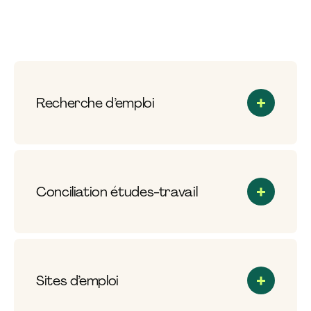
Recherche d’emploi
Conciliation études-travail
Sites d’emploi