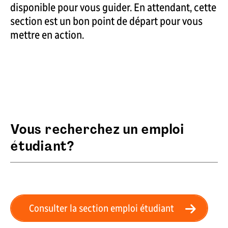
disponible pour vous guider. En attendant, cette
section est un bon point de départ pour vous
mettre en action.
Vous recherchez un emploi
étudiant?
Consulter la section emploi étudiant