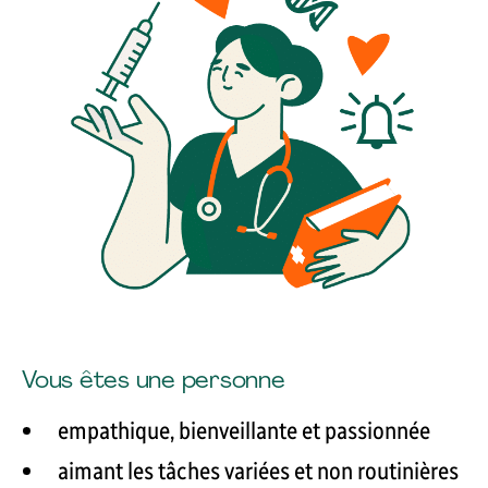
Vous êtes une personne
empathique, bienveillante et passionnée
aimant les tâches variées et non routinières