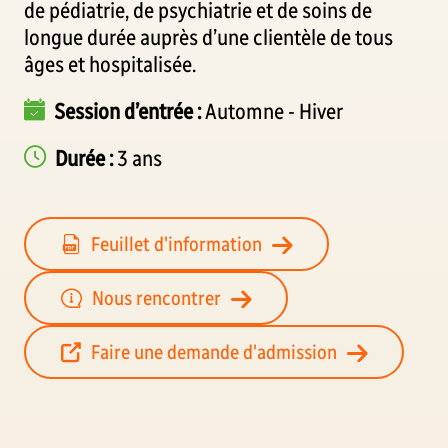
de pédiatrie, de psychiatrie et de soins de
longue durée auprès d’une clientèle de tous
âges et hospitalisée.
Session d’entrée :
Automne
Hiver
Durée :
3 ans
Feuillet d'information
Nous rencontrer
Faire une demande d'admission