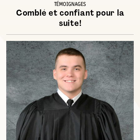
TÉMOIGNAGES
Comblé et confiant pour la
suite!