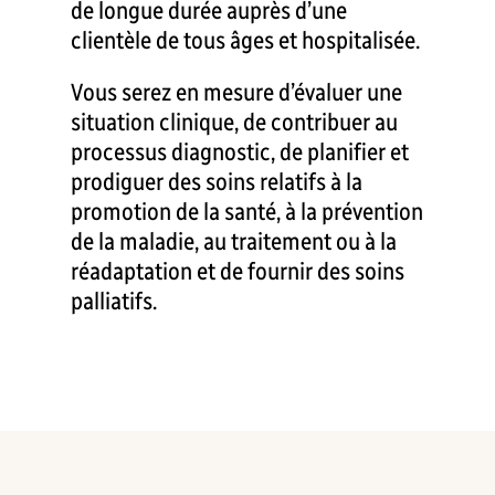
de longue durée auprès d’une
clientèle de tous âges et hospitalisée.
Vous serez en mesure d’évaluer une
situation clinique, de contribuer au
processus diagnostic, de planifier et
prodiguer des soins relatifs à la
promotion de la santé, à la prévention
de la maladie, au traitement ou à la
réadaptation et de fournir des soins
palliatifs.