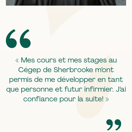
«
Mes cours et mes stages au
Cégep de Sherbrooke m’ont
permis de me développer en tant
que personne et futur infirmier. J’ai
confiance pour la suite! »