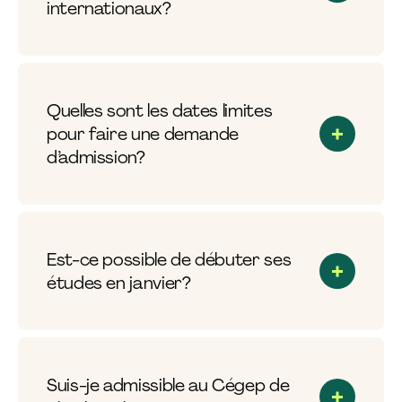
internationaux?
Quelles sont les dates limites
pour faire une demande
d’admission?
Est-ce possible de débuter ses
études en janvier?
Suis-je admissible au Cégep de