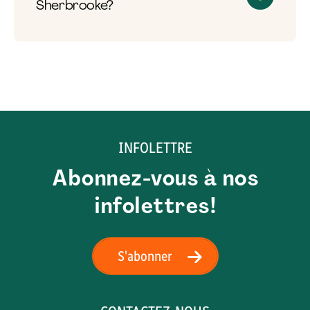
Sherbrooke?
INFOLETTRE
Abonnez-vous à nos
infolettres!
S'abonner