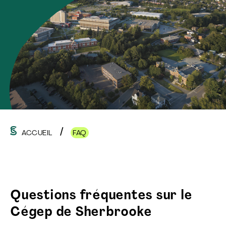
ACCUEIL
FAQ
Questions fréquentes sur le
Cégep de Sherbrooke