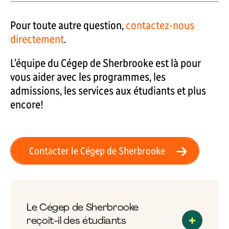
Pour toute autre question,
contactez-nous
directement
.
L’équipe du Cégep de Sherbrooke est là pour
vous aider avec les programmes, les
admissions, les services aux étudiants et plus
encore!
Contacter le Cégep de Sherbrooke
Le Cégep de Sherbrooke
reçoit-il des étudiants