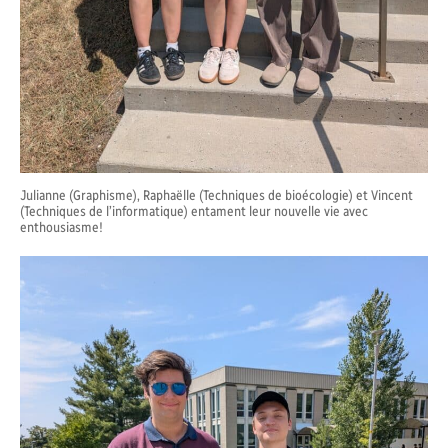
Julianne (Graphisme), Raphaëlle (Techniques de bioécologie) et Vincent
(Techniques de l’informatique) entament leur nouvelle vie avec
enthousiasme!