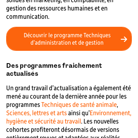
gestion des ressources humaines et en
communication.
Découvrir le programme Techniques
d’administration et de gestion
Des programmes fraichement
actualisés
Un grand travail d’actualisation a également été
mené au courant de la dernière année pour les
programmes
Techniques de santé animale
,
Sciences, lettres et arts
ainsi qu’
Environnement,
hygiène et sécurité au travail
. Les nouvelles
cohortes profiteront désormais de versions
entièrement revues et adaptées aux réalités