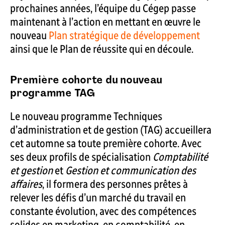
prochaines années, l’équipe du Cégep passe
maintenant à l’action en mettant en œuvre le
nouveau
Plan stratégique de développement
ainsi que le Plan de réussite qui en découle.
Première cohorte du nouveau
programme TAG
Le nouveau programme Techniques
d’administration et de gestion (TAG) accueillera
cet automne sa toute première cohorte. Avec
ses deux profils de spécialisation
Comptabilité
et gestion
et
Gestion et communication des
affaires
, il formera des personnes prêtes à
relever les défis d’un marché du travail en
constante évolution, avec des compétences
solides en marketing, en comptabilité, en