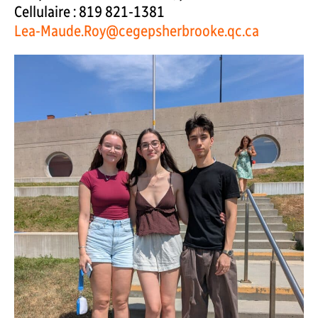
Cellulaire : 819 821-1381
Lea-Maude.Roy@cegepsherbrooke.qc.ca