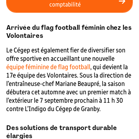
comptabilité
Arrivée du flag football féminin chez les
Volontaires
Le Cégep est également fier de diversifier son
offre sportive en accueillant une nouvelle
équipe féminine de flag football
, qui devient la
17e équipe des Volontaires. Sous la direction de
l’entraîneuse-chef Mariane Beaupré, la saison
débutera cet automne avec un premier match à
l’extérieur le 7 septembre prochain à 11 h 30
contre L’Indigo du Cégep de Granby.
Des solutions de transport durable
élargies