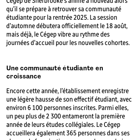
Cégep de Sherbrooke s’anime à nouveau alors
qu’il se prépare à retrouver sa communauté
étudiante pour la rentrée 2025. La session
d’automne débutera officiellement le 18 août,
mais déjà, le Cégep vibre au rythme des
journées d’accueil pour les nouvelles cohortes.
Une communauté étudiante en
croissance
Encore cette année, l’établissement enregistre
une légère hausse de son effectif étudiant, avec
environ 6 100 personnes inscrites. Parmi elles,
un peu plus de 2 300 entameront la première
année de leurs études collégiales. Le Cégep
accueillera également 365 personnes dans ses