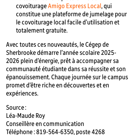
covoiturage
Amigo Express Local
, qui
constitue une plateforme de jumelage pour
le covoiturage local facile d’utilisation et
totalement gratuite.
Avec toutes ces nouveautés, le Cégep de
Sherbrooke démarre l’année scolaire 2025-
2026 plein d’énergie, prêt à accompagner sa
communauté étudiante dans sa réussite et son
épanouissement. Chaque journée sur le campus
promet d’être riche en découvertes et en
expériences.
Source :
Léa-Maude Roy
Conseillère en communication
Téléphone : 819-564-6350, poste 4268