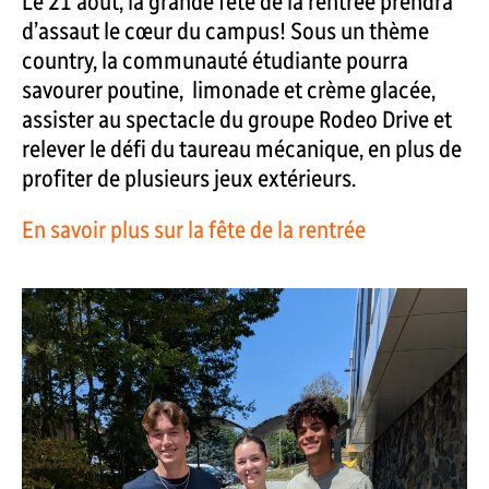
Le 21 août, la grande fête de la rentrée prendra
d’assaut le cœur du campus! Sous un thème
country, la communauté étudiante pourra
savourer poutine, limonade et crème glacée,
assister au spectacle du groupe Rodeo Drive et
relever le défi du taureau mécanique, en plus de
profiter de plusieurs jeux extérieurs.
En savoir plus sur la fête de la rentrée