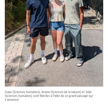
Isaac (Sciences humaines), Ariane (Sciences de la nature) et Julio
(Sciences humaines) sont fébriles à l’idée de ce grand passage qui
s’annonce!