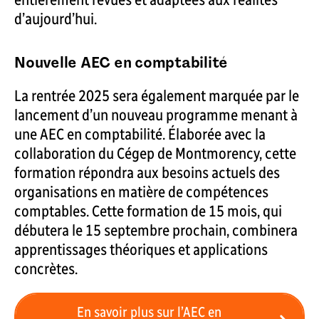
d’aujourd’hui.
Nouvelle AEC en comptabilité
La rentrée 2025 sera également marquée par le
lancement d’un nouveau programme menant à
une AEC en comptabilité. Élaborée avec la
collaboration du Cégep de Montmorency, cette
formation répondra aux besoins actuels des
organisations en matière de compétences
comptables. Cette formation de 15 mois, qui
débutera le 15 septembre prochain, combinera
apprentissages théoriques et applications
concrètes.
En savoir plus sur l’AEC en