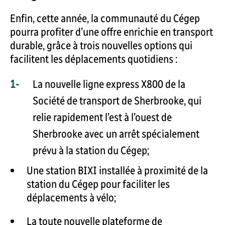
Enfin, cette année, la communauté du Cégep
pourra profiter d’une offre enrichie en transport
durable, grâce à trois nouvelles options qui
facilitent les déplacements quotidiens :
La nouvelle ligne express X800 de la
Société de transport de Sherbrooke, qui
relie rapidement l’est à l’ouest de
Sherbrooke avec un arrêt spécialement
prévu à la station du Cégep;
Une station BIXI installée à proximité de la
station du Cégep pour faciliter les
déplacements à vélo;
La toute nouvelle plateforme de