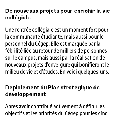
De nouveaux projets pour enrichir la vie
collégiale
Une rentrée collégiale est un moment fort pour
la communauté étudiante, mais aussi pour le
personnel du Cégep. Elle est marquée par la
fébrilité liée au retour de milliers de personnes
sur le campus, mais aussi par la réalisation de
nouveaux projets d’envergure qui bonifieront le
milieu de vie et d’études. En voici quelques-uns.
Déploiement du Plan stratégique de
développement
Après avoir contribué activement à définir les
objectifs et les priorités du Cégep pour les cinq