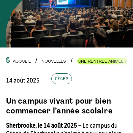
ACCUEIL
NOUVELLES
UNE RENTRÉE ANIMÉE AU
CÉGEP
14 août 2025
Un campus vivant pour bien
commencer l’année scolaire
Sherbrooke, le 14 août 2025 –
Le campus du