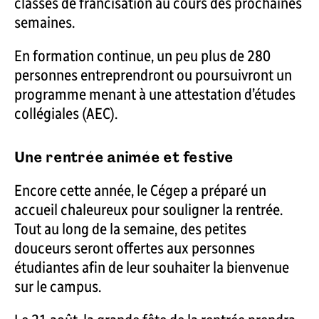
classes de francisation au cours des prochaines
semaines.
En formation continue, un peu plus de 280
personnes entreprendront ou poursuivront un
programme menant à une attestation d’études
collégiales (AEC).
Une rentrée animée et festive
Encore cette année, le Cégep a préparé un
accueil chaleureux pour souligner la rentrée.
Tout au long de la semaine, des petites
douceurs seront offertes aux personnes
étudiantes afin de leur souhaiter la bienvenue
sur le campus.