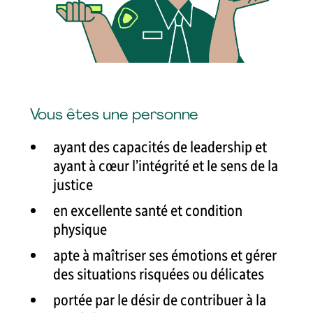
Vous êtes une personne
ayant des capacités de leadership et
ayant à
cœur l’intégrité et le sens de la
justice
en excellente santé et condition
physique
apte à maîtriser ses émotions et gérer
des situations risquées ou délicates
portée par le désir de contribuer à la