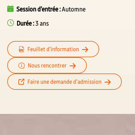
Session d’entrée :
Automne
Durée :
3 ans
Feuillet d’information
Nous rencontrer
Faire une demande d’admission