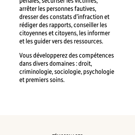
pénales, sécuriser les victimes,
arrêter les personnes fautives,
dresser des constats d’infraction et
rédiger des rapports, conseiller les
citoyennes et citoyens, les informer
et les guider vers des ressources.
Vous développerez des compétences
dans divers domaines : droit,
criminologie, sociologie, psychologie
et premiers soins.