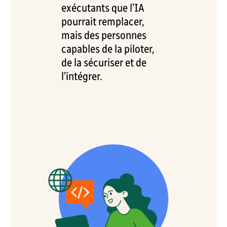
exécutants que l’IA
pourrait remplacer,
mais des personnes
capables de la piloter,
de la sécuriser et de
l’intégrer.