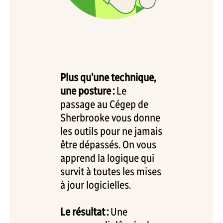
Plus qu’une technique,
une posture :
Le
passage au Cégep de
Sherbrooke vous donne
les outils pour ne jamais
être dépassés. On vous
apprend la logique qui
survit à toutes les mises
à jour logicielles.
Le résultat :
Une