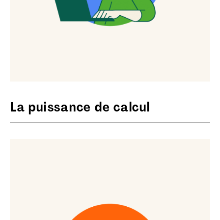
La puissance de calcul