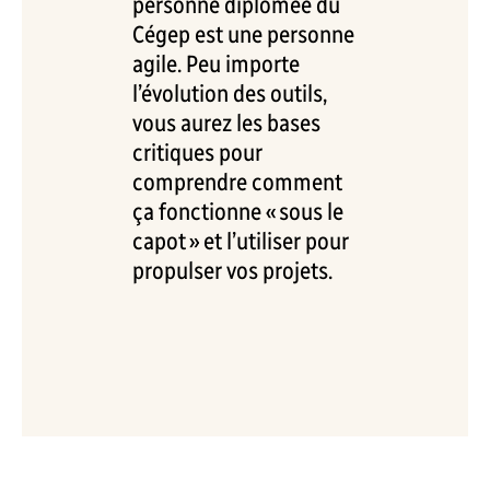
personne diplômée du
Cégep est une personne
agile. Peu importe
l’évolution des outils,
vous aurez les bases
critiques pour
comprendre comment
ça fonctionne « sous le
capot » et l’utiliser pour
propulser vos projets.