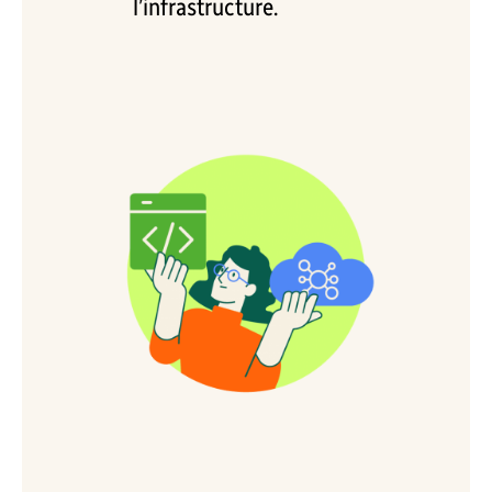
l’infrastructure.