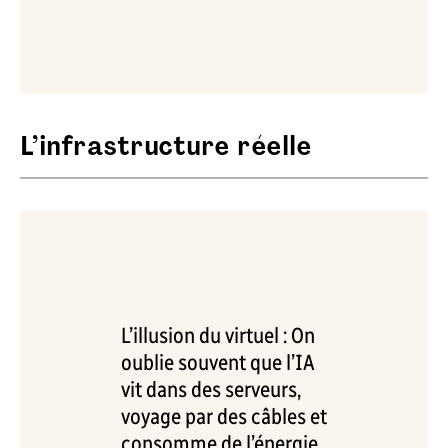
L’infrastructure réelle
L’illusion du virtuel : On
oublie souvent que l’IA
vit dans des serveurs,
voyage par des câbles et
consomme de l’énergie.