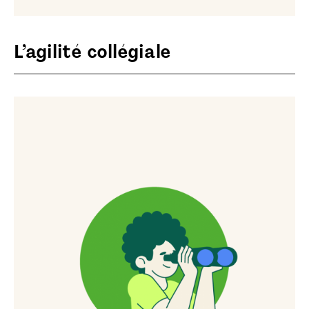
L’agilité collégiale