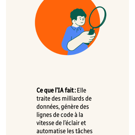
Ce que l’IA fait :
Elle
traite des milliards de
données, génère des
lignes de code à la
vitesse de l’éclair et
automatise les tâches