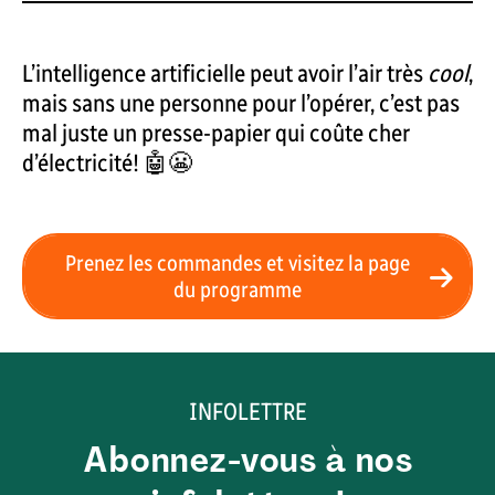
L’intelligence artificielle peut avoir l’air très
cool
,
mais sans une personne pour l’opérer, c’est pas
mal juste un presse-papier qui coûte cher
d’électricité! 🤖😬
Prenez les commandes et visitez la page
du programme
INFOLETTRE
Abonnez-vous à nos