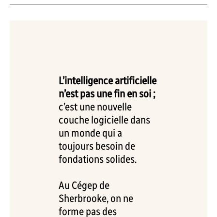
L’intelligence artificielle
n’est pas une fin en soi ;
c’est une nouvelle
couche logicielle dans
un monde qui a
toujours besoin de
fondations solides.
Au Cégep de
Sherbrooke, on ne
forme pas des