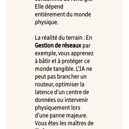
Elle dépend
entièrement du monde
physique.
La réalité du terrain : En
Gestion de réseaux
par
exemple, vous apprenez
à bâtir et à protéger ce
monde tangible. L’IA ne
peut pas brancher un
routeur, optimiser la
latence d’un centre de
données ou intervenir
physiquement lors
d’une panne majeure.
Vous êtes les maîtres de