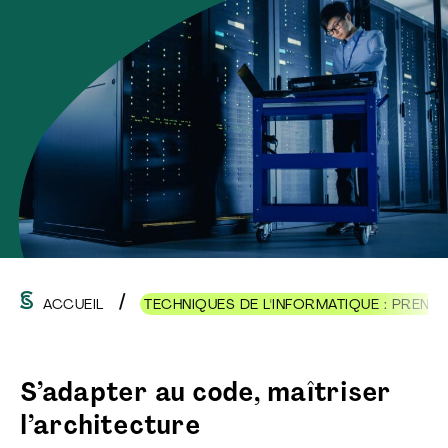
ACCUEIL
TECHNIQUES DE L'INFORMATIQUE : PRENEZ
S’adapter au code, maîtriser
l’architecture