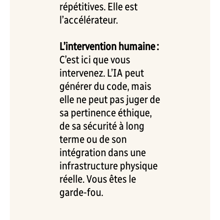
répétitives. Elle est
l’accélérateur.
L’intervention humaine :
C’est ici que vous
intervenez. L’IA peut
générer du code, mais
elle ne peut pas juger de
sa pertinence éthique,
de sa sécurité à long
terme ou de son
intégration dans une
infrastructure physique
réelle. Vous êtes le
garde-fou.