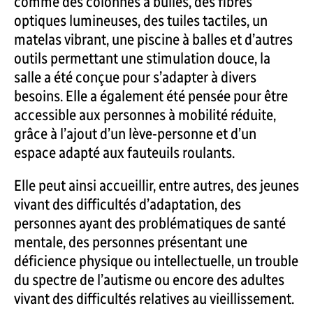
comme des colonnes à bulles, des fibres
optiques lumineuses, des tuiles tactiles, un
matelas vibrant, une piscine à balles et d’autres
outils permettant une stimulation douce, la
salle a été conçue pour s’adapter à divers
besoins. Elle a également été pensée pour être
accessible aux personnes à mobilité réduite,
grâce à l’ajout d’un lève-personne et d’un
espace adapté aux fauteuils roulants.
Elle peut ainsi accueillir, entre autres, des jeunes
vivant des difficultés d’adaptation, des
personnes ayant des problématiques de santé
mentale, des personnes présentant une
déficience physique ou intellectuelle, un trouble
du spectre de l’autisme ou encore des adultes
vivant des difficultés relatives au vieillissement.