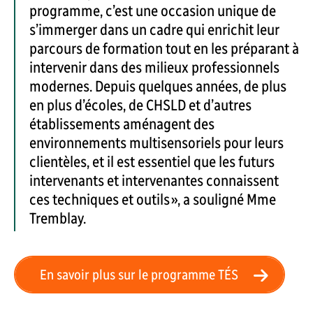
programme, c’est une occasion unique de
s’immerger dans un cadre qui enrichit leur
parcours de formation tout en les préparant à
intervenir dans des milieux professionnels
modernes. Depuis quelques années, de plus
en plus d’écoles, de CHSLD et d’autres
établissements aménagent des
environnements multisensoriels pour leurs
clientèles, et il est essentiel que les futurs
intervenants et intervenantes connaissent
ces techniques et outils », a souligné Mme
Tremblay.
En savoir plus sur le programme TÉS