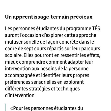
Un apprentissage terrain précieux
Les personnes étudiantes du programme TÉS
auront l’occasion d’explorer cette approche
multisensorielle de façon concrète dans le
cadre de sept cours répartis sur leur parcours
scolaire. Elles pourront en ressentir les effets,
mieux comprendre comment adapter leur
intervention aux besoins de la personne
accompagnée et identifier leurs propres
préférences sensorielles en explorant
différentes stratégies et techniques
d’intervention.
« Pour les personnes étudiantes du