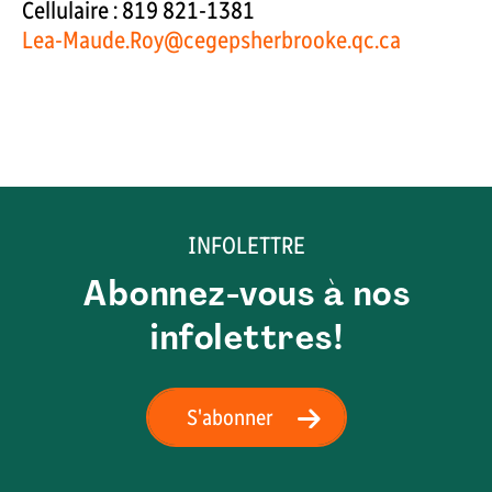
Cellulaire : 819 821-1381
Lea-Maude.Roy@cegepsherbrooke.qc.ca
INFOLETTRE
Abonnez-vous à nos
infolettres!
S'abonner