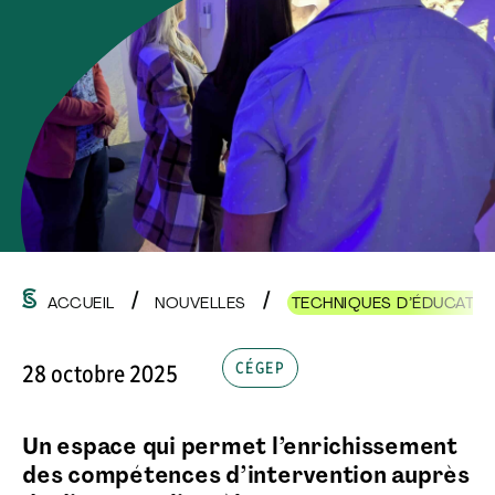
ACCUEIL
NOUVELLES
TECHNIQUES D’ÉDUCATION
CÉGEP
28 octobre 2025
Un espace qui permet l’enrichissement
des compétences d’intervention auprès