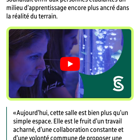
milieu d’apprentissage encore plus ancré dans
la réalité du terrain.
« Aujourd’hui, cette salle est bien plus qu’un
simple espace. Elle est le fruit d’un travail
acharné, d’une collaboration constante et
d’une volonté commune de proposer une