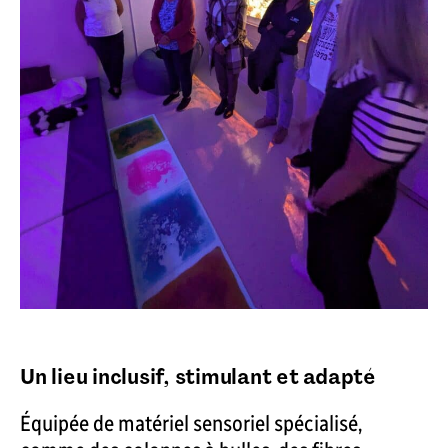
Un lieu inclusif, stimulant et adapté
Équipée de matériel sensoriel spécialisé,