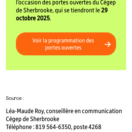
l’occasion des portes ouvertes du Cégep
de Sherbrooke, qui se tiendront le
29
octobre 2025
.
Voir la programmation des
portes ouvertes
Source :
Léa-Maude Roy, conseillère en communication
Cégep de Sherbrooke
Téléphone : 819 564-6350, poste 4268