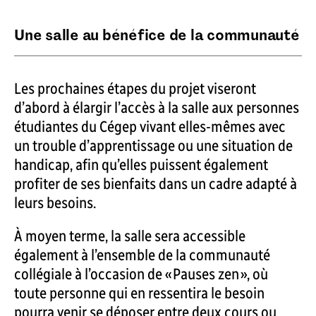
Une salle au bénéfice de la communauté
Les prochaines étapes du projet viseront
d’abord à élargir l’accès à la salle aux personnes
étudiantes du Cégep vivant elles-mêmes avec
un trouble d’apprentissage ou une situation de
handicap, afin qu’elles puissent également
profiter de ses bienfaits dans un cadre adapté à
leurs besoins.
À moyen terme, la salle sera accessible
également à l’ensemble de la communauté
collégiale à l’occasion de « Pauses zen », où
toute personne qui en ressentira le besoin
pourra venir se déposer entre deux cours ou