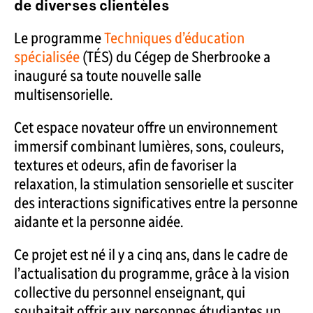
de diverses clientèles
Le programme
Techniques d’éducation
spécialisée
(TÉS) du Cégep de Sherbrooke a
inauguré sa toute nouvelle salle
multisensorielle.
Cet espace novateur offre un environnement
immersif combinant lumières, sons, couleurs,
textures et odeurs, afin de favoriser la
relaxation, la stimulation sensorielle et susciter
des interactions significatives entre la personne
aidante et la personne aidée.
Ce projet est né il y a cinq ans, dans le cadre de
l’actualisation du programme, grâce à la vision
collective du personnel enseignant, qui
souhaitait offrir aux personnes étudiantes un