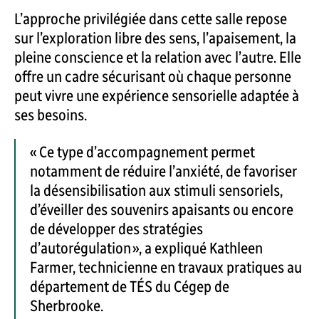
L’approche privilégiée dans cette salle repose
sur l’exploration libre des sens, l’apaisement, la
pleine conscience et la relation avec l’autre. Elle
offre un cadre sécurisant où chaque personne
peut vivre une expérience sensorielle adaptée à
ses besoins.
« Ce type d’accompagnement permet
notamment de réduire l’anxiété, de favoriser
la désensibilisation aux stimuli sensoriels,
d’éveiller des souvenirs apaisants ou encore
de développer des stratégies
d’autorégulation », a expliqué Kathleen
Farmer, technicienne en travaux pratiques au
département de TÉS du Cégep de
Sherbrooke.