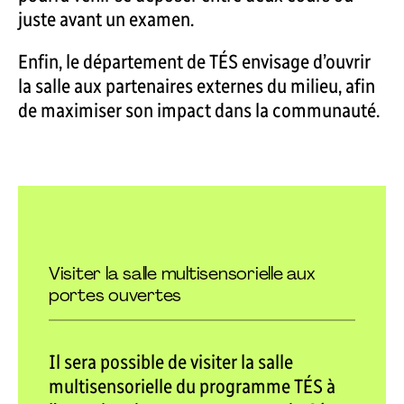
juste avant un examen.
Enfin, le département de TÉS envisage d’ouvrir
la salle aux partenaires externes du milieu, afin
de maximiser son impact dans la communauté.
Visiter la salle multisensorielle aux
portes ouvertes
Il sera possible de visiter la salle
multisensorielle du programme TÉS à