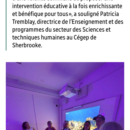
intervention éducative à la fois enrichissante
et bénéfique pour tous », a souligné Patricia
Tremblay, directrice de l’Enseignement et des
programmes du secteur des Sciences et
techniques humaines au Cégep de
Sherbrooke.