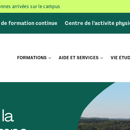
sonnes arrivées sur le campus
 de formation continue
Centre de l’activité phys
FORMATIONS
AIDE ET SERVICES
VIE ÉTU
la