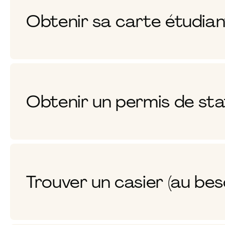
Obtenir sa carte étudiant
Obtenir un permis de sta
Trouver un casier (au bes