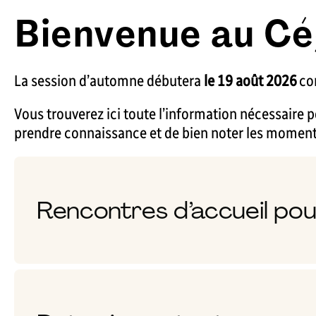
Bienvenue au Cé
La session d’automne débutera
le 19 août 2026
co
Vous trouverez ici toute l’information nécessaire p
prendre connaissance et de bien noter les moments
Rencontres d’accueil pou