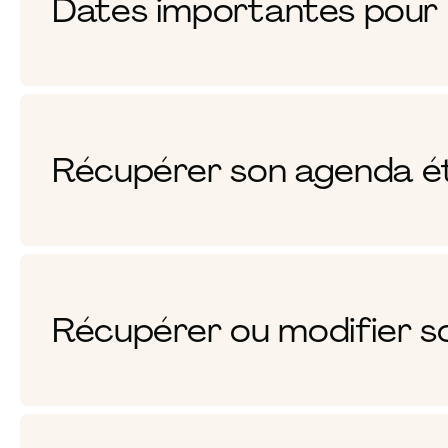
Dates importantes pour 
Récupérer son agenda é
Récupérer ou modifier s