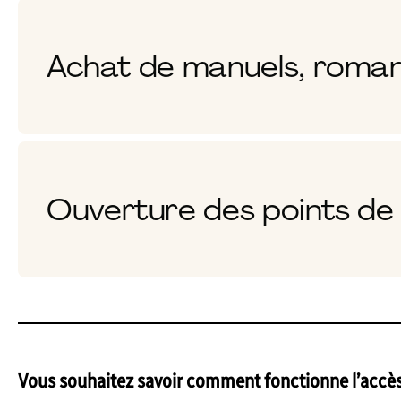
Achat de manuels, roman
Ouverture des points de 
Vous souhaitez savoir comment fonctionne l’accè