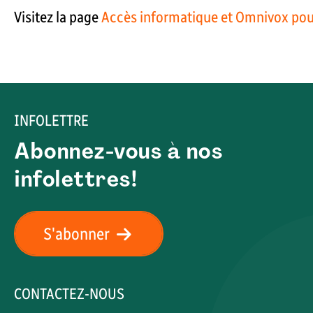
Visitez la page
Accès informatique et Omnivox po
INFOLETTRE
Abonnez-vous à nos
infolettres!
S'abonner
CONTACTEZ-NOUS