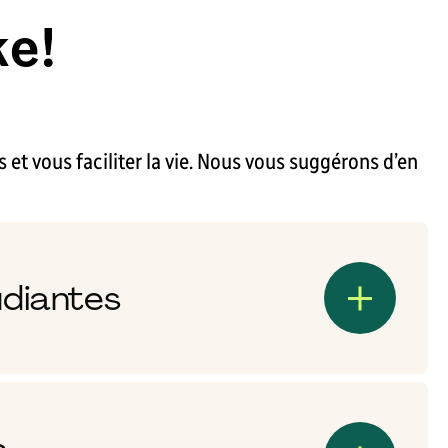
e!
 et vous faciliter la vie. Nous vous suggérons d’en
udiantes