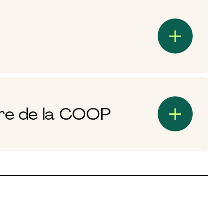
ire de la COOP