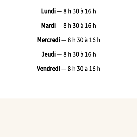
Lundi
— 8 h 30 à 16 h
Mardi
— 8 h 30 à 16 h
Mercredi
— 8 h 30 à 16 h
Jeudi
— 8 h 30 à 16 h
Vendredi
— 8 h 30 à 16 h