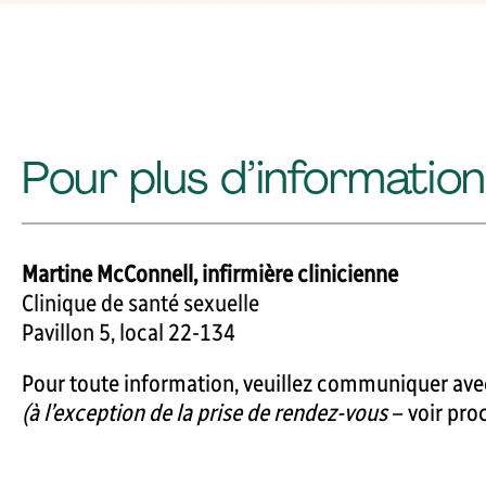
Pour plus d’information 
Martine McConnell, infirmière clinicienne
Clinique de santé sexuelle
Pavillon 5, local 22-134
Pour toute information, veuillez communiquer avec
(à l’exception de la prise de rendez-vous
– voir pro