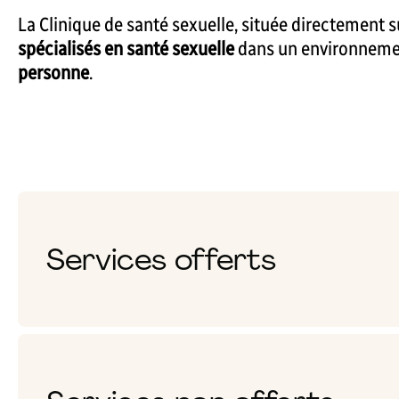
La Clinique de santé sexuelle, située directement 
spécialisés en santé sexuelle
dans un environnement
personne
.
Services offerts