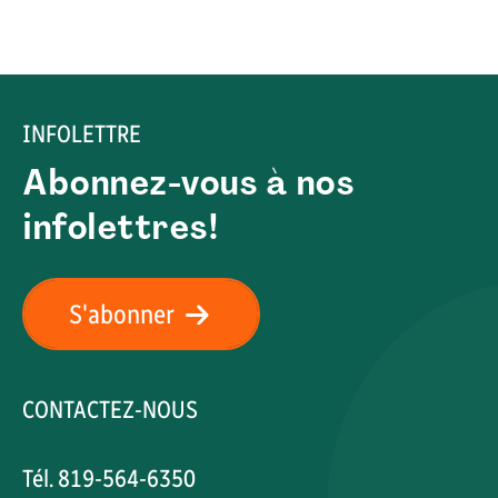
INFOLETTRE
Abonnez-vous à nos
infolettres!
S'abonner
CONTACTEZ-NOUS
Tél. 819-564-6350