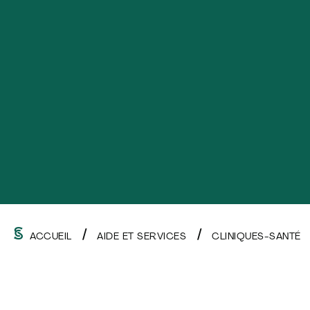
ACCUEIL
AIDE ET SERVICES
CLINIQUES-SANTÉ