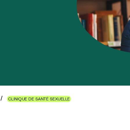
CLINIQUE DE SANTÉ SEXUELLE