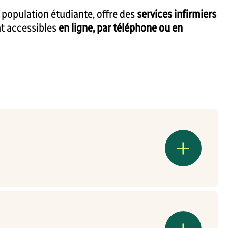
a population étudiante, offre des
services infirmiers
nt accessibles
en ligne, par téléphone ou en