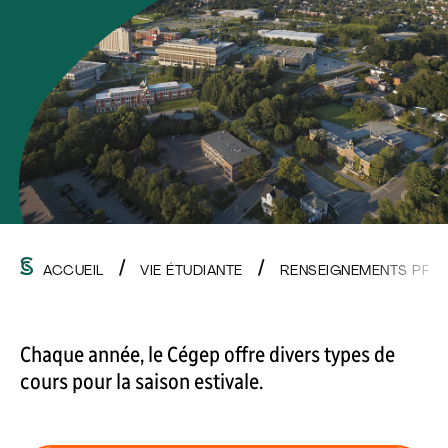
ACCUEIL
VIE ÉTUDIANTE
RENSEIGNEMENTS PRA
Chaque année, le Cégep offre divers types de
cours pour la saison estivale.