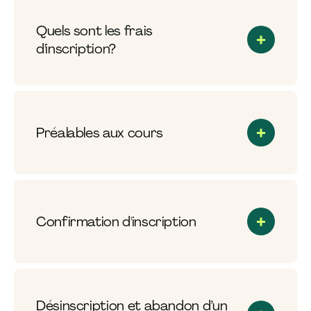
Quels sont les frais
d'inscription?
Préalables aux cours
Confirmation d'inscription
Désinscription et abandon d’un