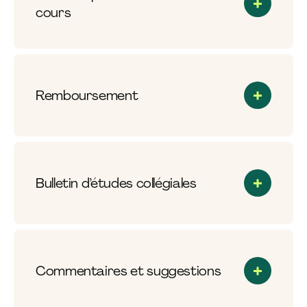
cours
Remboursement
Bulletin d’études collégiales
Commentaires et suggestions