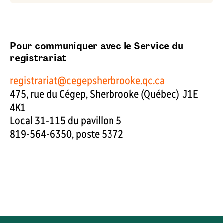
Pour communiquer avec le Service du
registrariat
registrariat@cegepsherbrooke.qc.ca
475, rue du Cégep, Sherbrooke (Québec) J1E
4K1
Local 31-115 du pavillon 5
819-564-6350, poste 5372