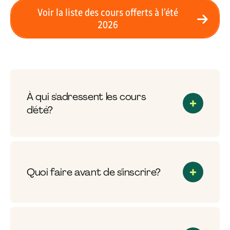
Voir la liste des cours offerts à l’été
2026
À qui s'adressent les cours
d'été?
Quoi faire avant de s'inscrire?