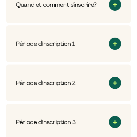
Quand et comment s'inscrire?
Période d'inscription 1
Période d'inscription 2
Période d'inscription 3