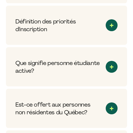
Définition des priorités
d'inscription
Que signifie personne étudiante
active?
Est-ce offert aux personnes
non résidentes du Québec?