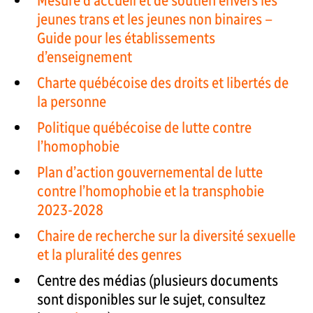
Mesure d’accueil et de soutien envers les
jeunes trans et les jeunes non binaires –
Guide pour les établissements
d’enseignement
Charte québécoise des droits et libertés de
la personne
Politique québécoise de lutte contre
l’homophobie
Plan d’action gouvernemental de lutte
contre l’homophobie et la transphobie
2023-2028
Chaire de recherche sur la diversité sexuelle
et la pluralité des genres
Centre des médias (plusieurs documents
sont disponibles sur le sujet, consultez