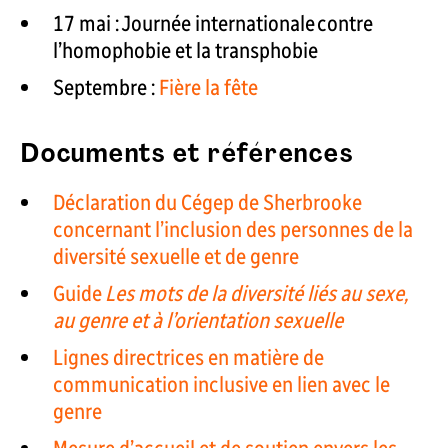
17 mai : Journée internationale contre
l’homophobie et la transphobie
Septembre :
Fière la fête
Documents et références
Déclaration du Cégep de Sherbrooke
concernant l’inclusion des personnes de la
diversité sexuelle et de genre
Guide
Les mots de la diversité liés au sexe,
au genre et à l’orientation sexuelle
Lignes directrices en matière de
communication inclusive en lien avec le
genre