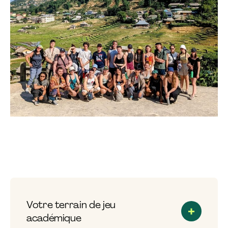
Votre terrain de jeu
académique