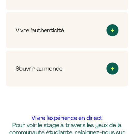
Vivre l'authenticité
S'ouvrir au monde
Vivre l’expérience en direct
Pour voir le stage à travers les yeux de la
communauté étudiante, rejoignez-nous sur