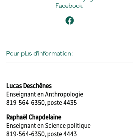
Facebook.
Facebook
Pour plus d’information :
Lucas Deschênes
Enseignant en Anthropologie
819-564-6350, poste 4435
Raphaël Chapdelaine
Enseignant en Science politique
819-564-6350, poste 4443