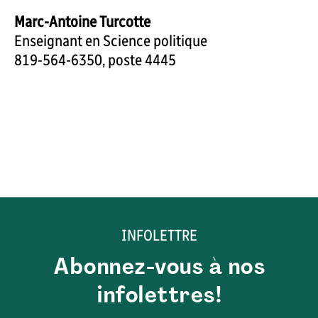
Marc-Antoine Turcotte
Enseignant en Science politique
819-564-6350, poste 4445
INFOLETTRE
Abonnez-vous à nos
infolettres!