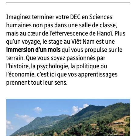
Imaginez terminer votre DEC en Sciences
humaines non pas dans une salle de classe,
mais au cœur de l’effervescence de Hanoï. Plus
qu’un voyage, le stage au Viêt Nam est une
immersion d’un mois
qui vous propulse sur le
terrain. Que vous soyez passionnés par
l’histoire, la psychologie, la politique ou
l’économie, c’est ici que vos apprentissages
prennent tout leur sens.