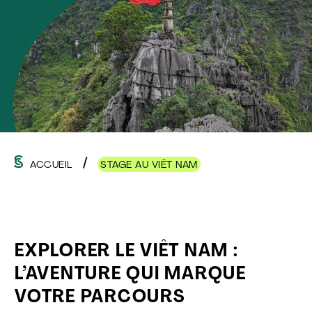
ACCUEIL
STAGE AU VIÊT NAM
EXPLORER LE VIÊT NAM :
L’AVENTURE QUI MARQUE
VOTRE PARCOURS