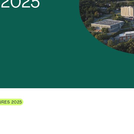
 2025
AIRES 2025