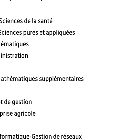
Sciences de la santé
 Sciences pures et appliquées
thématiques
inistration
 mathématiques supplémentaires
t de gestion
prise agricole
nformatique-Gestion de réseaux