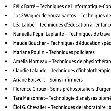
Félix Barré – Techniques de l’informatique-C
José Wagner de Souza Santos – Techniques de
Léa Labbé – Techniques d’éducation à l’enfanc
Namiella Pépin Laplante – Techniques de travai
Maude Boucher – Techniques d’éducation spéc
Mariane Poulin – Techniques policières
Amélia Morneau – Techniques de physiothérap
Claudie Lalande – Techniques d’inhalothérapie
Ariane Boisvert – Soins infirmiers
Florence Giroux– Soins préhospitaliers d’urge
Tara Maisonnet– Technologie d’analyses biom
Éloi G. Chevalier – Techniques de laboratoire :