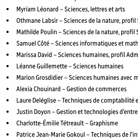
Myriam Léonard – Sciences, lettres et arts
Othmane Labsir – Sciences de la nature, profil 
Mathilde Poulin – Sciences de la nature, profil
Samuel Côté – Sciences informatiques et ma
Marissa David – Sciences humaines, profil Adm
Léanne Guillemette – Sciences humaines
Marion Grosdidier – Sciences humaines avec
Alexia Chouinard – Gestion de commerces
Laure Deléglise – Techniques de comptabilité e
Justin Doyon – Gestion et technologies d’entre
Charlotte-Émilie Tétreault – Graphisme
Patrice Jean-Marie Gokoul – Techniques de l’i