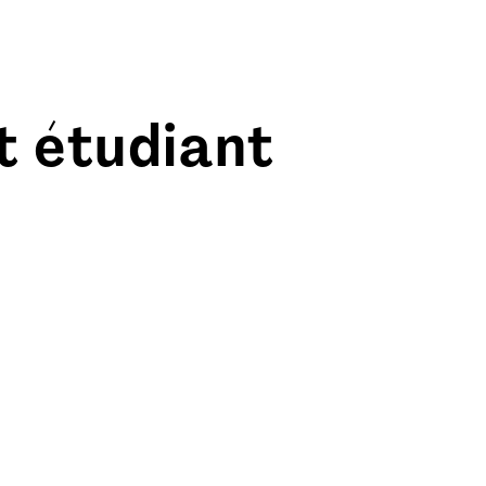
t étudiant