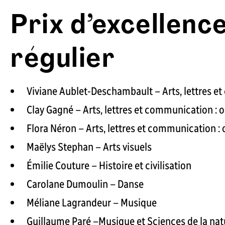
Prix d’excellenc
régulier
Viviane Aublet-Deschambault – Arts, lettres e
Clay Gagné – Arts, lettres et communication : o
Flora Néron – Arts, lettres et communication :
Maëlys Stephan – Arts visuels
Émilie Couture – Histoire et civilisation
Carolane Dumoulin – Danse
Méliane Lagrandeur – Musique
Guillaume Paré –Musique et Sciences de la nat