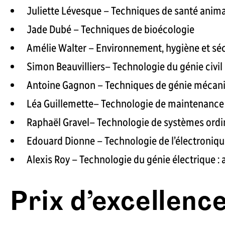
Juliette Lévesque – Techniques de santé anim
Jade Dubé – Techniques de bioécologie
Amélie Walter – Environnement, hygiène et sécu
Simon Beauvilliers– Technologie du génie civil
Antoine Gagnon – Techniques de génie mécan
Léa Guillemette– Technologie de maintenance 
Raphaël Gravel– Technologie de systèmes ordi
Edouard Dionne – Technologie de l’électronique
Alexis Roy – Technologie du génie électrique :
Prix d’excellenc