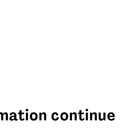
rmation continue