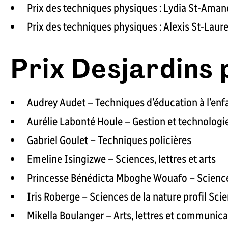
Prix des techniques physiques : Lydia St-Aman
Prix des techniques physiques : Alexis St-Laur
Prix Desjardins
Audrey Audet – Techniques d’éducation à l’enf
Aurélie Labonté Houle – Gestion et technologie
Gabriel Goulet – Techniques policières
Emeline Isingizwe – Sciences, lettres et arts
Princesse Bénédicta Mboghe Wouafo – Sciences,
Iris Roberge – Sciences de la nature profil Sci
Mikella Boulanger – Arts, lettres et communica