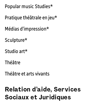
Popular music Studies*
Pratique théâtrale en jeu*
Médias d’impression*
Sculpture*
Studio art*
Théâtre
Théâtre et arts vivants
Relation d’aide, Services
Sociaux et Juridiques