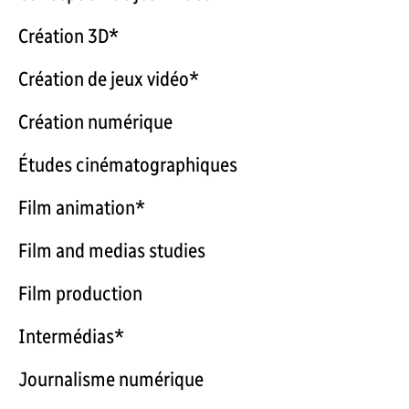
Création 3D*
Création de jeux vidéo*
Création numérique
Études cinématographiques
Film animation*
Film and medias studies
Film production
Intermédias*
Journalisme numérique