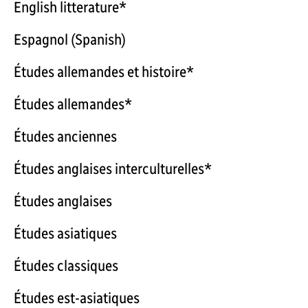
English litterature*
Espagnol (Spanish)
Études allemandes et histoire*
Études allemandes*
Études anciennes
Études anglaises interculturelles*
Études anglaises
Études asiatiques
Études classiques
Études est-asiatiques