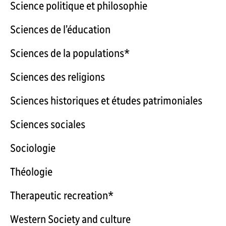
Science politique et philosophie
Sciences de l’éducation
Sciences de la populations*
Sciences des religions
Sciences historiques et études patrimoniales
Sciences sociales
Sociologie
Théologie
Therapeutic recreation*
Western Society and culture