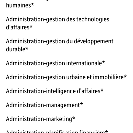
humaines*
Administration-gestion des technologies
d’affaires*
Administration-gestion du développement
durable*
Administration-gestion internationale*
Administration-gestion urbaine et immobilière*
Administration-intelligence d’affaires*
Administration-management*
Administration-marketing*
Administration-planification financière*