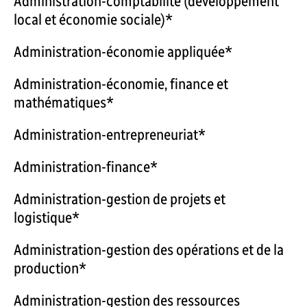
Administration-comptabilité (développement
local et économie sociale)*
Administration-économie appliquée*
Administration-économie, finance et
mathématiques*
Administration-entrepreneuriat*
Administration-finance*
Administration-gestion de projets et
logistique*
Administration-gestion des opérations et de la
production*
Administration-gestion des ressources