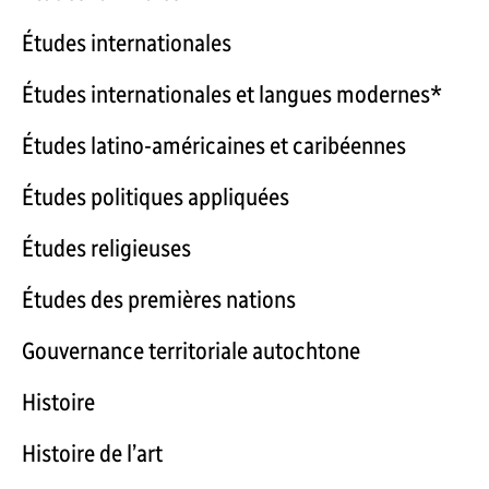
Études internationales
Études internationales et langues modernes*
Études latino-américaines et caribéennes
Études politiques appliquées
Études religieuses
Études des premières nations
Gouvernance territoriale autochtone
Histoire
Histoire de l’art