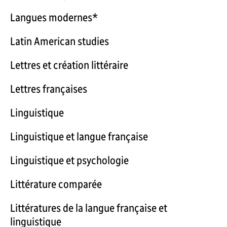
Langues modernes*
Latin American studies
Lettres et création littéraire
Lettres françaises
Linguistique
Linguistique et langue française
Linguistique et psychologie
Littérature comparée
Littératures de la langue française et
linguistique