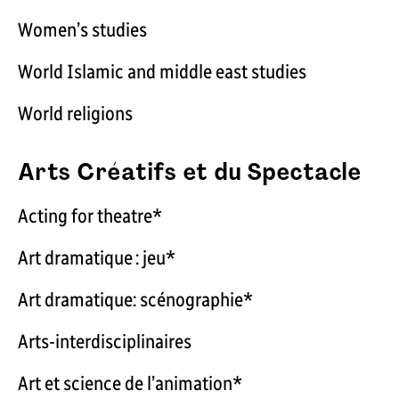
Women’s studies
World Islamic and middle east studies
World religions
Arts Créatifs et du Spectacle
Acting for theatre*
Art dramatique : jeu*
Art dramatique: scénographie*
Arts-interdisciplinaires
Art et science de l’animation*