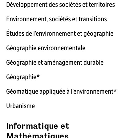
Développement des sociétés et territoires
Environnement, sociétés et transitions
Études de l’environnement et géographie
Géographie environnementale
Géographie et aménagement durable
Géographie*
Géomatique appliquée à l’environnement*
Urbanisme
Informatique et
Mathématiques