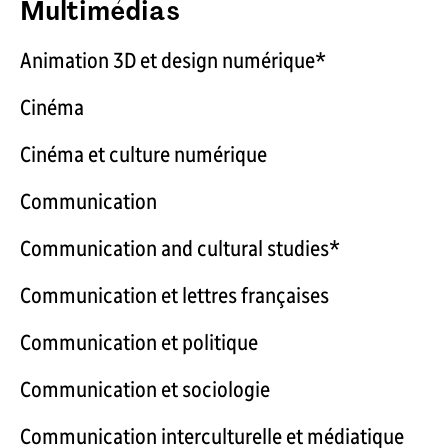
Multimédias
Animation 3D et design numérique*
Cinéma
Cinéma et culture numérique
Communication
Communication and cultural studies*
Communication et lettres françaises
Communication et politique
Communication et sociologie
Communication interculturelle et médiatique