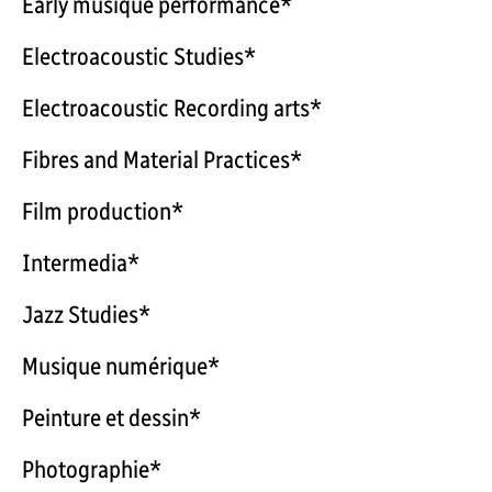
Early musique performance*
Electroacoustic Studies*
Electroacoustic Recording arts*
Fibres and Material Practices*
Film production*
Intermedia*
Jazz Studies*
Musique numérique*
Peinture et dessin*
Photographie*