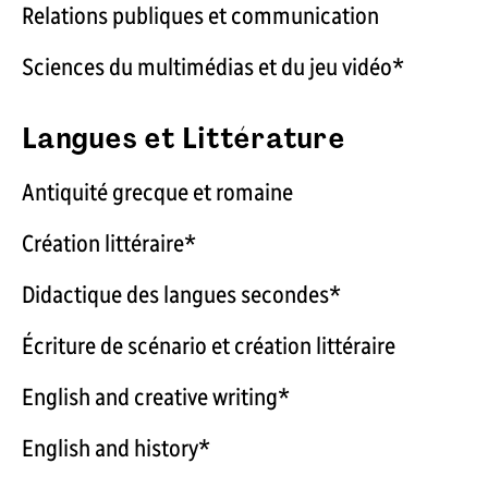
Relations publiques et communication
Sciences du multimédias et du jeu vidéo*
Langues et Littérature
Antiquité grecque et romaine
Création littéraire*
Didactique des langues secondes*
Écriture de scénario et création littéraire
English and creative writing*
English and history*