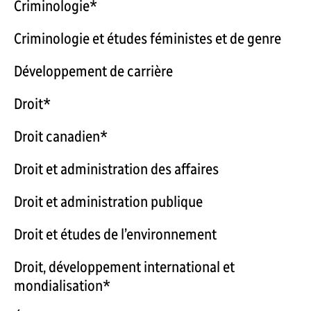
Criminologie*
Criminologie et études féministes et de genre
Développement de carrière
Droit*
Droit canadien*
Droit et administration des affaires
Droit et administration publique
Droit et études de l’environnement
Droit, développement international et
mondialisation*