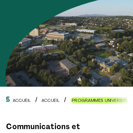
ACCUEIL
ACCUEIL
PROGRAMMES UNIVERSITAIRE
Communications et