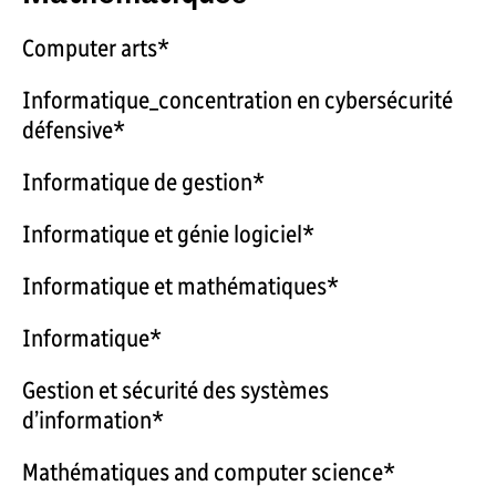
Computer arts*
Informatique_concentration en cybersécurité
défensive*
Informatique de gestion*
Informatique et génie logiciel*
Informatique et mathématiques*
Informatique*
Gestion et sécurité des systèmes
d’information*
Mathématiques and computer science*