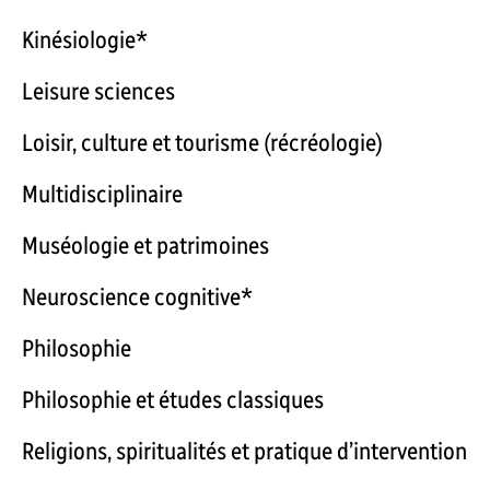
Kinésiologie*
Leisure sciences
Loisir, culture et tourisme (récréologie)
Multidisciplinaire
Muséologie et patrimoines
Neuroscience cognitive*
Philosophie
Philosophie et études classiques
Religions, spiritualités et pratique d’intervention