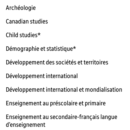
Archéologie
Canadian studies
Child studies*
Démographie et statistique*
Développement des sociétés et territoires
Développement international
Développement international et mondialisation
Enseignement au préscolaire et primaire
Enseignement au secondaire-français langue
d’enseignement