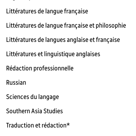
Littératures de langue française
Littératures de langue française et philosophie
Littératures de langues anglaise et française
Littératures et linguistique anglaises
Rédaction professionnelle
Russian
Sciences du langage
Southern Asia Studies
Traduction et rédaction*