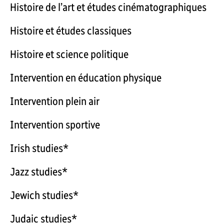
Histoire de l’art et études cinématographiques
Histoire et études classiques
Histoire et science politique
Intervention en éducation physique
Intervention plein air
Intervention sportive
Irish studies*
Jazz studies*
Jewich studies*
Judaic studies*