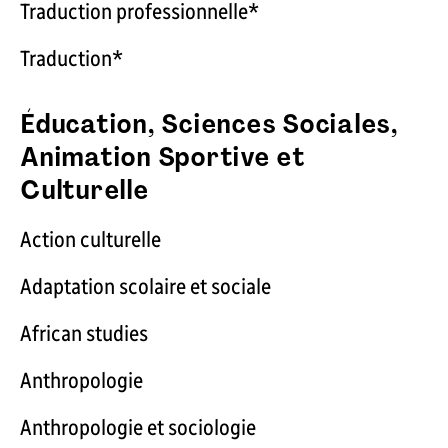
Traduction professionnelle*
Traduction*
Éducation, Sciences Sociales,
Animation Sportive et
Culturelle
Action culturelle
Adaptation scolaire et sociale
African studies
Anthropologie
Anthropologie et sociologie