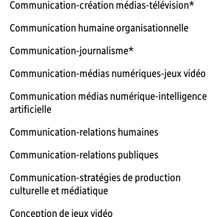
Communication-création médias-télévision*
Communication humaine organisationnelle
Communication-journalisme*
Communication-médias numériques-jeux vidéo
Communication médias numérique-intelligence
artificielle
Communication-relations humaines
Communication-relations publiques
Communication-stratégies de production
culturelle et médiatique
Conception de jeux vidéo