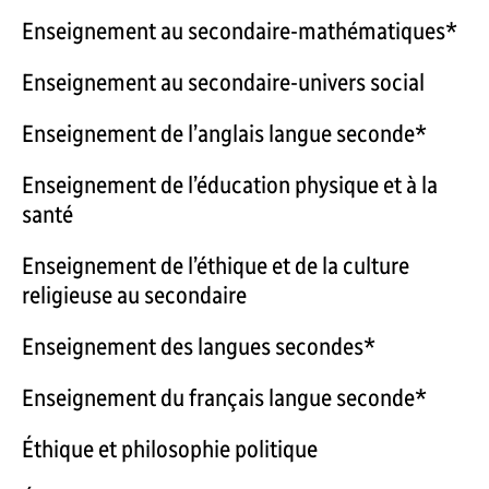
Enseignement au secondaire-mathématiques*
Enseignement au secondaire-univers social
Enseignement de l’anglais langue seconde*
Enseignement de l’éducation physique et à la
santé
Enseignement de l’éthique et de la culture
religieuse au secondaire
Enseignement des langues secondes*
Enseignement du français langue seconde*
Éthique et philosophie politique