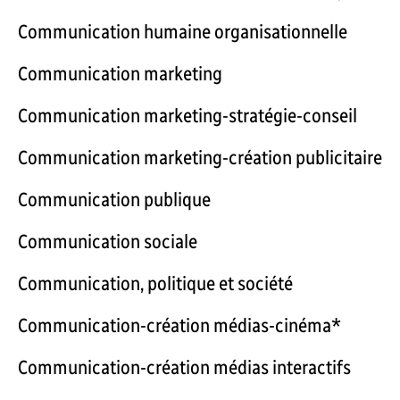
Communication humaine organisationnelle
Communication marketing
Communication marketing-stratégie-conseil
Communication marketing-création publicitaire
Communication publique
Communication sociale
Communication, politique et société
Communication-création médias-cinéma*
Communication-création médias interactifs