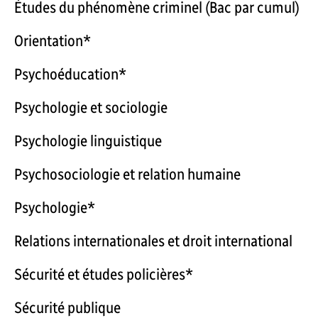
Études du phénomène criminel (Bac par cumul)
Orientation*
Psychoéducation*
Psychologie et sociologie
Psychologie linguistique
Psychosociologie et relation humaine
Psychologie*
Relations internationales et droit international
Sécurité et études policières*
Sécurité publique