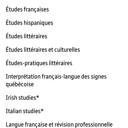
Études françaises
Études hispaniques
Études littéraires
Études littéraires et culturelles
Études-pratiques littéraires
Interprétation français-langue des signes
québécoise
Irish studies*
Italian studies*
Langue française et révision professionnelle