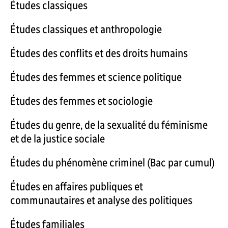
Études classiques
Études classiques et anthropologie
Études des conflits et des droits humains
Études des femmes et science politique
Études des femmes et sociologie
Études du genre, de la sexualité du féminisme
et de la justice sociale
Études du phénomène criminel (Bac par cumul)
Études en affaires publiques et
communautaires et analyse des politiques
Études familiales