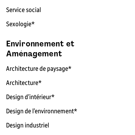
Service social
Sexologie*
Environnement et
Aménagement
Architecture de paysage*
Architecture*
Design d’intérieur*
Design de l’environnement*
Design industriel