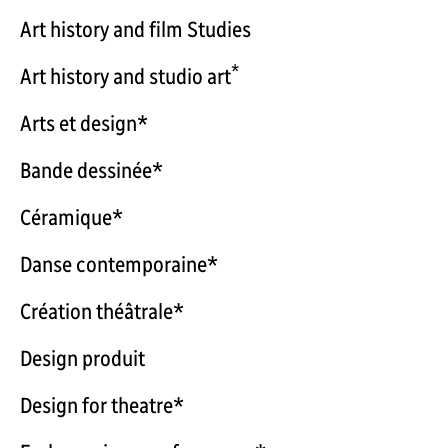
Art history and film Studies
*
Art history and studio art
Arts et design*
Bande dessinée*
Céramique*
Danse contemporaine*
Création théâtrale*
Design produit
Design for theatre*