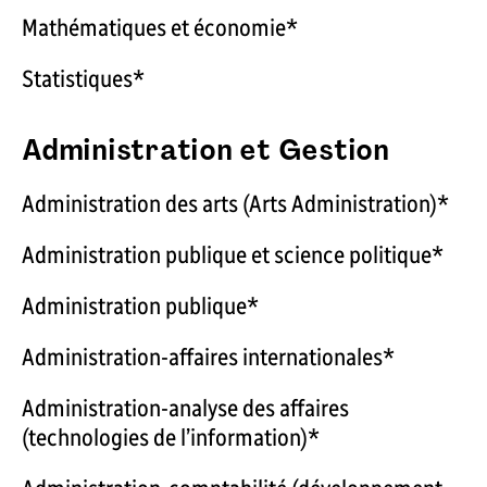
Mathématiques et économie*
Statistiques*
Administration et Gestion
Administration des arts (Arts Administration)*
Administration publique et science politique*
Administration publique*
Administration-affaires internationales*
Administration-analyse des affaires
(technologies de l’information)*