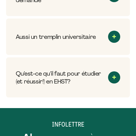
Aussi un tremplin universitaire
Qu’est-ce qu’il faut pour étudier
(et réussir!) en EHST?
INFOLETTRE