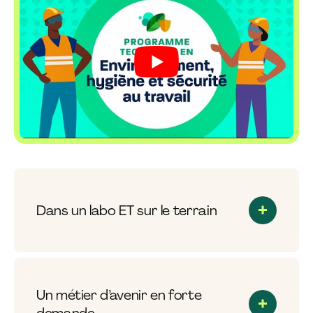
Dans un labo ET sur le terrain
Un métier d’avenir en forte
demande