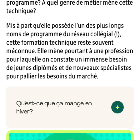
programme? À quel genre de métier mène cette
technique?
Mis à part qu’elle possède l’un des plus longs
noms de programme du réseau collégial (!),
cette formation technique reste souvent
méconnue. Elle mène pourtant à une profession
pour laquelle on constate un immense besoin
de jeunes diplômés et de nouveaux spécialistes
pour pallier les besoins du marché.
Qu’est-ce que ça mange en
hiver?