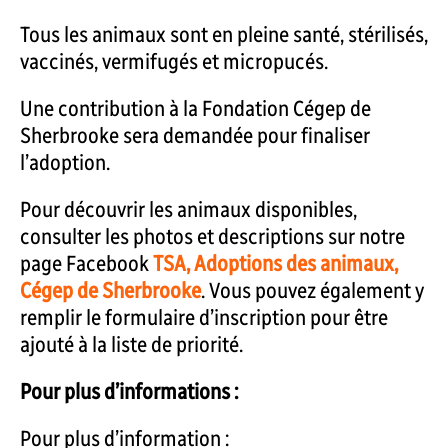
Tous les animaux sont en pleine santé, stérilisés,
vaccinés, vermifugés et micropucés.
Une contribution à la Fondation Cégep de
Sherbrooke sera demandée pour finaliser
l’adoption.
Pour découvrir les animaux disponibles,
consulter les photos et descriptions sur notre
page Facebook
TSA, Adoptions des animaux,
Cégep de Sherbrooke
. Vous pouvez également y
remplir le formulaire d’inscription pour être
ajouté à la liste de priorité.
Pour plus d’informations :
Pour plus d’information :