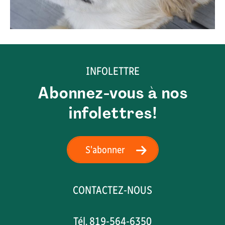
INFOLETTRE
Abonnez-vous à nos
infolettres!
S'abonner
CONTACTEZ-NOUS
Tél. 819-564-6350