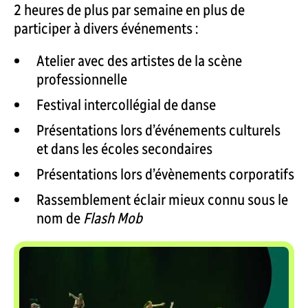
2 heures de plus par semaine en plus de
participer à divers événements :
Atelier avec des artistes de la scène
professionnelle
Festival intercollégial de danse
Présentations lors d’événements culturels
et dans les écoles secondaires
Présentations lors d’évènements corporatifs
Rassemblement éclair mieux connu sous le
nom de
Flash Mob