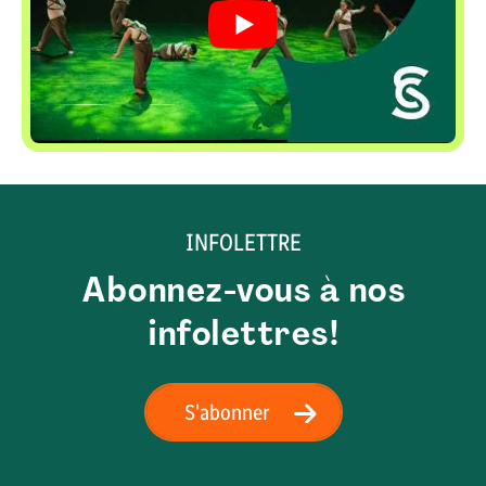
INFOLETTRE
Abonnez-vous à nos
infolettres!
S'abonner