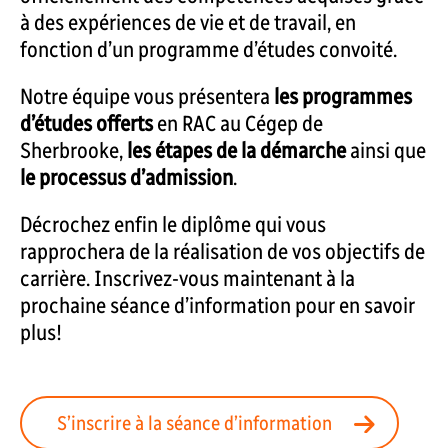
à des expériences de vie et de travail, en
fonction d’un programme d’études convoité.
Notre équipe vous présentera
les programmes
d’études offerts
en RAC au Cégep de
Sherbrooke,
les étapes de la démarche
ainsi que
le processus d’admission
.
Décrochez enfin le diplôme qui vous
rapprochera de la réalisation de vos objectifs de
carrière. Inscrivez-vous maintenant à la
prochaine séance d’information pour en savoir
plus!
S’inscrire à la séance d’information