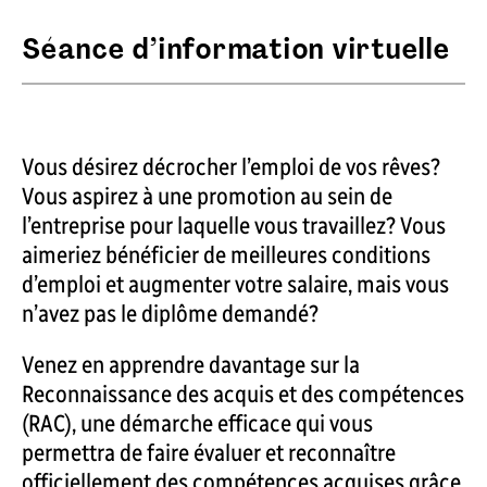
Séance d’information virtuelle
Vous désirez décrocher l’emploi de vos rêves?
Vous aspirez à une promotion au sein de
l’entreprise pour laquelle vous travaillez? Vous
aimeriez bénéficier de meilleures conditions
d’emploi et augmenter votre salaire, mais vous
n’avez pas le diplôme demandé?
Venez en apprendre davantage sur la
Reconnaissance des acquis et des compétences
(RAC), une démarche efficace qui vous
permettra de faire évaluer et reconnaître
officiellement des compétences acquises grâce