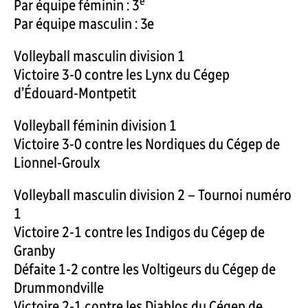
e
Par équipe féminin : 3
Par équipe masculin : 3e
Volleyball masculin division 1
Victoire 3-0 contre les Lynx du Cégep
d’Édouard-Montpetit
Volleyball féminin division 1
Victoire 3-0 contre les Nordiques du Cégep de
Lionnel-Groulx
Volleyball masculin division 2 – Tournoi numéro
1
Victoire 2-1 contre les Indigos du Cégep de
Granby
Défaite 1-2 contre les Voltigeurs du Cégep de
Drummondville
Victoire 2-1 contre les Diablos du Cégep de