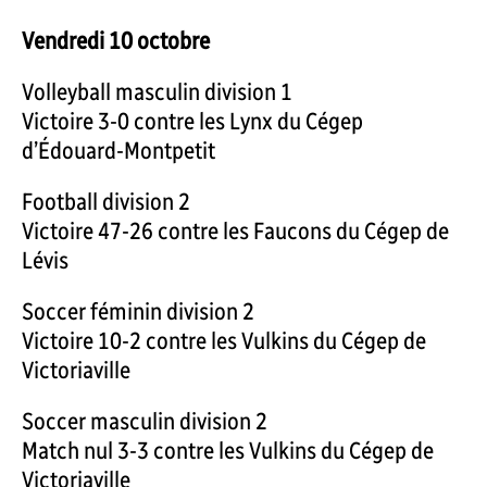
Vendredi 10 octobre
Volleyball masculin division 1
Victoire 3-0 contre les Lynx du Cégep
d’Édouard-Montpetit
Football division 2
Victoire 47-26 contre les Faucons du Cégep de
Lévis
Soccer féminin division 2
Victoire 10-2 contre les Vulkins du Cégep de
Victoriaville
Soccer masculin division 2
Match nul 3-3 contre les Vulkins du Cégep de
Victoriaville