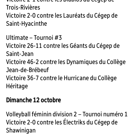
Trois-Rivières
Victoire 2-0 contre les Lauréats du Cégep de
Saint-Hyacinthe
Ultimate – Tournoi #3
Victoire 26-11 contre les Géants du Cégep de
Saint-Jean
Victoire 46-2 contre les Dynamiques du Collège
Jean-de-Brébeuf
Victoire 36-7 contre le Hurricane du Collège
Héritage
Dimanche 12 octobre
Volleyball féminin division 2 – Tournoi numéro 1
Victoire 2-0 contre les Électriks du Cégep de
Shawinigan