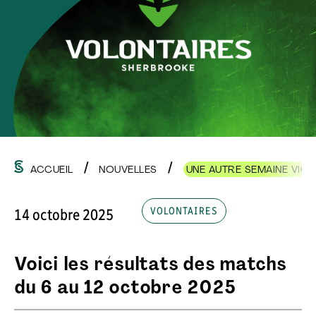
ACCUEIL
NOUVELLES
UNE AUTRE SEMAINE VICT
VOLONTAIRES
14 octobre 2025
Voici les résultats des matchs
du
6 au 12 octobre 2025