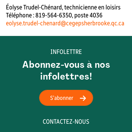
Éolyse Trudel-Chénard, technicienne en loisirs
Téléphone : 819-564-6350, poste 4036
eolyse.trudel-chenard@cegepsherbrooke.qc.ca
INFOLETTRE
Abonnez-vous à nos
infolettres!
S'abonner
CONTACTEZ-NOUS