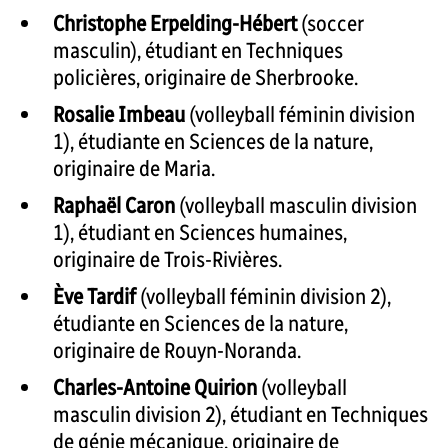
Christophe Erpelding-Hébert
(soccer
masculin), étudiant en Techniques
policières, originaire de Sherbrooke.
Rosalie Imbeau
(volleyball féminin division
1), étudiante en Sciences de la nature,
originaire de Maria.
Raphaël Caron
(volleyball masculin division
1), étudiant en Sciences humaines,
originaire de Trois-Rivières.
Ève Tardif
(volleyball féminin division 2),
étudiante en Sciences de la nature,
originaire de Rouyn-Noranda.
Charles-Antoine Quirion
(volleyball
masculin division 2), étudiant en Techniques
de génie mécanique, originaire de