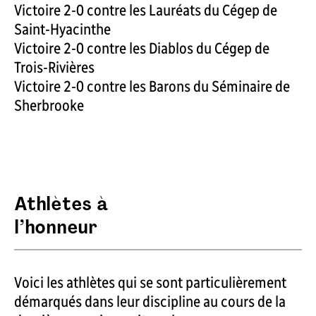
Victoire 2-0 contre les Lauréats du Cégep de
Saint-Hyacinthe
Victoire 2-0 contre les Diablos du Cégep de
Trois-Rivières
Victoire 2-0 contre les Barons du Séminaire de
Sherbrooke
Athlètes à
l’honneur
Voici les athlètes qui se sont particulièrement
démarqués dans leur discipline au cours de la