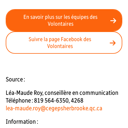
En savoir plus sur les équipes des
Volontaires
Suivre la page Facebook des
Volontaires
Source :
Léa-Maude Roy, conseillère en communication
Téléphone : 819 564-6350, 4268
lea-maude.roy@cegepsherbrooke.qc.ca
Information :