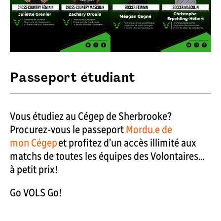
Passeport étudiant
Vous étudiez au Cégep de Sherbrooke?
Procurez-vous le passeport
Mordu.e de
mon Cégep
et profitez d’un accès illimité aux
matchs de toutes les équipes des Volontaires…
à petit prix!
Go VOLS Go!