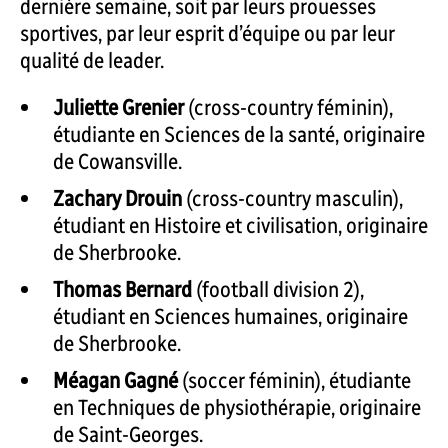
dernière semaine, soit par leurs prouesses
sportives, par leur esprit d’équipe ou par leur
qualité de leader.
Juliette Grenier
(cross-country féminin),
étudiante en Sciences de la santé, originaire
de Cowansville.
Zachary Drouin
(cross-country masculin),
étudiant en Histoire et civilisation, originaire
de Sherbrooke.
Thomas Bernard
(football division 2),
étudiant en Sciences humaines, originaire
de Sherbrooke.
Méagan Gagné
(soccer féminin), étudiante
en Techniques de physiothérapie, originaire
de Saint-Georges.