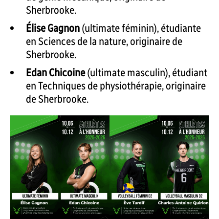
Sherbrooke.
Élise Gagnon
(ultimate féminin), étudiante
en Sciences de la nature, originaire de
Sherbrooke.
Edan Chicoine
(ultimate masculin), étudiant
en Techniques de physiothérapie, originaire
de Sherbrooke.