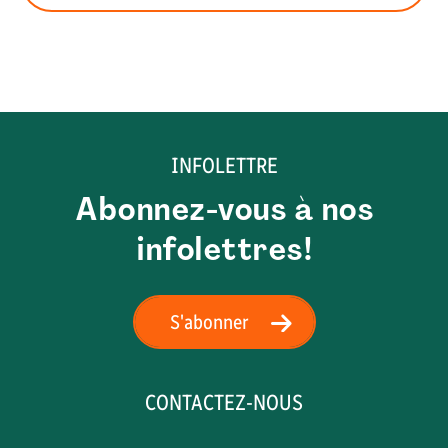
INFOLETTRE
Abonnez-vous à nos
infolettres!
S'abonner
CONTACTEZ-NOUS