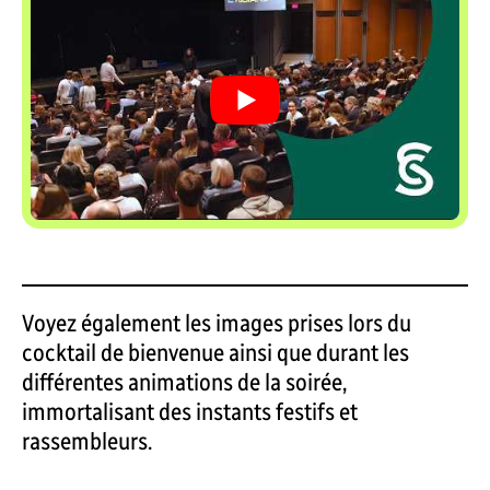
Voyez également les images prises lors du
cocktail de bienvenue ainsi que durant les
différentes animations de la soirée,
immortalisant des instants festifs et
rassembleurs.