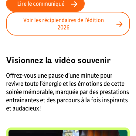
Lire le communiqué
Voir les récipiendaires de l’édition
2026
Visionnez la vidéo souvenir
Offrez-vous une pause d’une minute pour
revivre toute l’énergie et les émotions de cette
soirée mémorable, marquée par des prestations
entrainantes et des parcours à la fois inspirants
et audacieux!