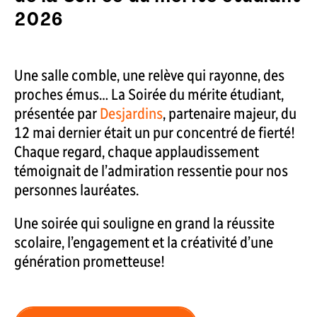
2026
Une salle comble, une relève qui rayonne, des
proches émus… La Soirée du mérite étudiant,
présentée par
Desjardins
, partenaire majeur, du
12 mai dernier était un pur concentré de fierté!
Chaque regard, chaque applaudissement
témoignait de l’admiration ressentie pour nos
personnes lauréates.
Une soirée qui souligne en grand la réussite
scolaire, l’engagement et la créativité d’une
génération prometteuse!