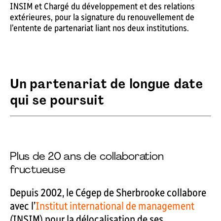
INSIM et Chargé du développement et des relations
extérieures, pour la signature du renouvellement de
l’entente de partenariat liant nos deux institutions.
Un partenariat de longue date
qui se poursuit
Plus de 20 ans de collaboration
fructueuse
Depuis 2002, le Cégep de Sherbrooke collabore
avec l’
Institut international de management
(INSIM) pour la délocalisation de ses