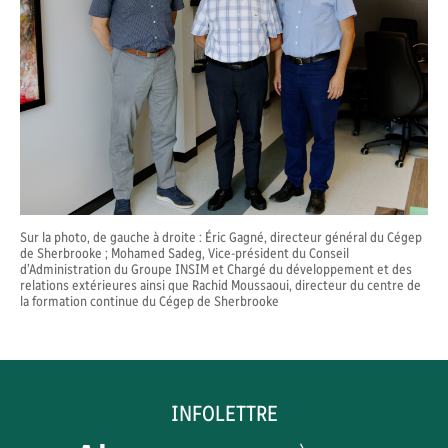
Sur la photo, de gauche à droite : Éric Gagné, directeur général du Cégep
de Sherbrooke ; Mohamed Sadeg, Vice-président du Conseil
d’Administration du Groupe INSIM et Chargé du développement et des
relations extérieures ainsi que Rachid Moussaoui, directeur du centre de
la formation continue du Cégep de Sherbrooke
INFOLETTRE