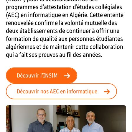
programmes d’attestation d’études collégiales
(AEC) en informatique en Algérie. Cette entente
renouvelée confirme la volonté mutuelle des
deux établissements de continuer à offrir une
formation de qualité aux personnes étudiantes
algériennes et de maintenir cette collaboration
qui a fait ses preuves au fil des années.
Découvrir l’INSIM
Découvrir nos AEC en informatique