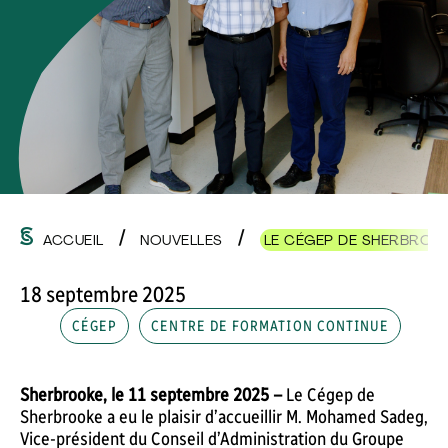
ACCUEIL
NOUVELLES
LE CÉGEP DE SHERBROOK
18 septembre 2025
CÉGEP
CENTRE DE FORMATION CONTINUE
Sherbrooke, le 11 septembre 2025 –
Le Cégep de
Sherbrooke a eu le plaisir d’accueillir M. Mohamed Sadeg,
Vice-président du Conseil d’Administration du Groupe