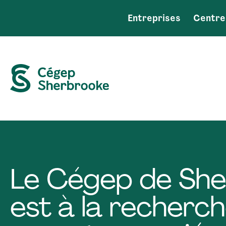
Entreprises
Centre
Le Cégep de She
est à la recherch