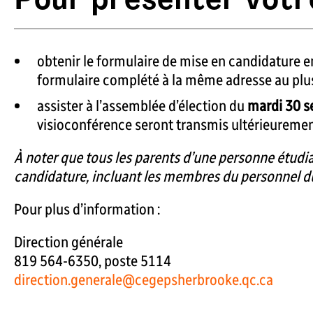
obtenir le formulaire de mise en candidature e
formulaire complété à la même adresse au plus
assister à l’assemblée d’élection du
mardi 30 s
visioconférence seront transmis ultérieuremen
À noter que tous les parents d’une personne étudian
candidature, incluant les membres du personnel d
Pour plus d’information :
Direction générale
819 564-6350, poste 5114
direction.generale@cegepsherbrooke.qc.ca