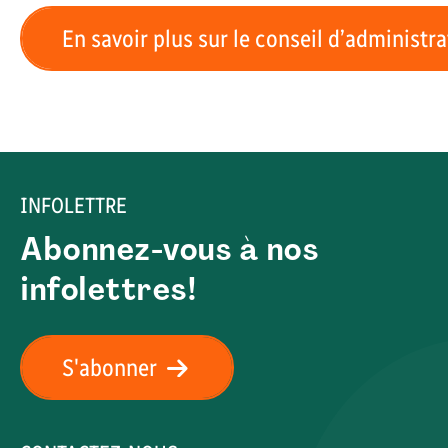
En savoir plus sur le conseil d’administr
INFOLETTRE
Abonnez-vous à nos
infolettres!
S'abonner