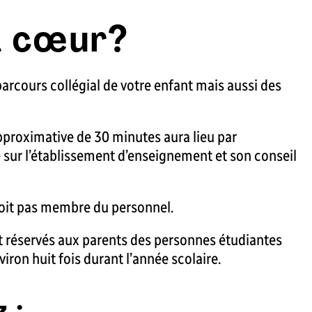
à cœur?
parcours collégial de votre enfant mais aussi des
proximative de 30 minutes aura lieu par
e sur l’établissement d’enseignement et son conseil
soit pas membre du personnel.
 réservés aux parents des personnes étudiantes
ron huit fois durant l’année scolaire.
 :