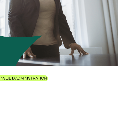
NSEIL D'ADMINISTRATION