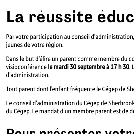
La réussite éduc
Par votre participation au conseil d’administration
jeunes de votre région.
Dans le but d’élire un parent comme membre du co
visioconférence
le mardi 30 septembre à 17 h 30
.
d’administration.
Tout parent dont l’enfant fréquente le Cégep de S
Le conseil d’administration du Cégep de Sherbroo
du Cégep. Le mandat d’un membre parent est de deux
Pour présenter votre