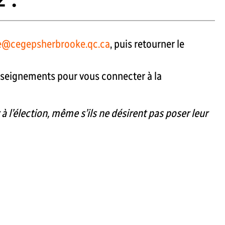
le@cegepsherbrooke.qc.ca
, puis retourner le
nseignements pour vous connecter à la
 l’élection, même s’ils ne désirent pas poser leur