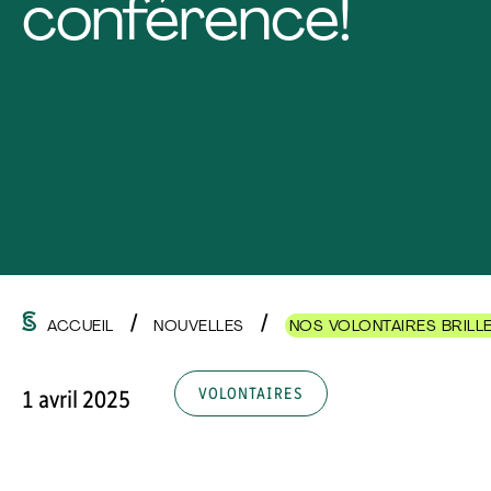
conférence!
ACCUEIL
NOUVELLES
NOS VOLONTAIRES BRILL
VOLONTAIRES
1 avril 2025