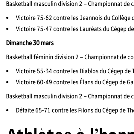
Basketball masculin division 2 – Championnat de 
Victoire 75-62 contre les Jeannois du Collège 
Victoire 75-47 contre les Lauréats du Cégep d
Dimanche 30 mars
Basketball féminin division 2 – Championnat de c
Victoire 55-34 contre les Diablos du Cégep de T
Victoire 60-49 contre les Élans du Cégep de G
Basketball masculin division 2 – Championnat de 
Défaite 65-71 contre les Filons du Cégep de Th