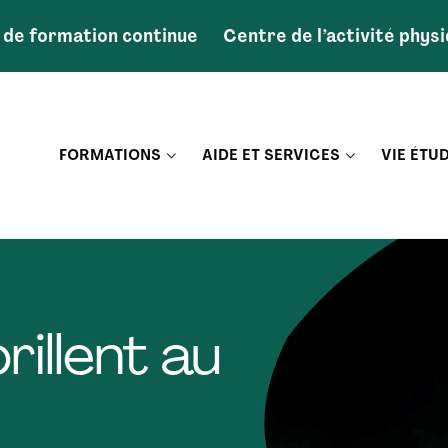
 de formation continue
Centre de l’activité phys
FORMATIONS
AIDE ET SERVICES
VIE ÉTU
rillent au