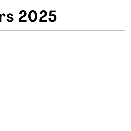
rs 2025