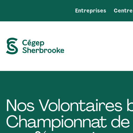
Entreprises
Centre
Nos Volontaires b
Championnat de