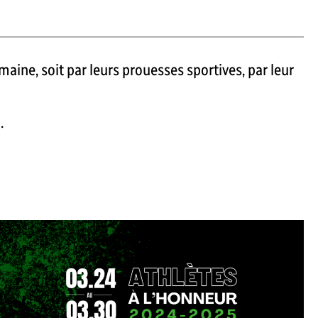
maine, soit par leurs prouesses sportives, par leur
.