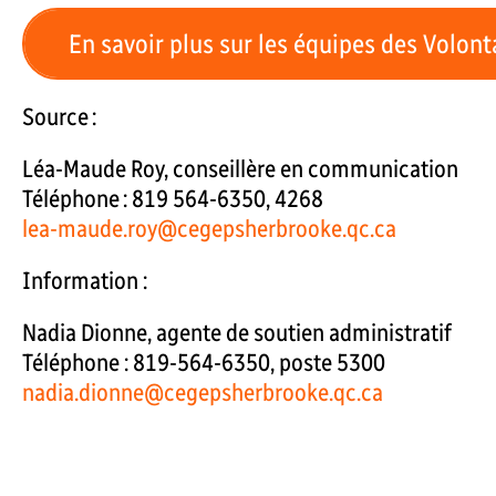
En savoir plus sur les équipes des Volont
Source :
Léa-Maude Roy, conseillère en communication
Téléphone : 819 564-6350, 4268
lea-maude.roy@cegepsherbrooke.qc.ca
Information :
Nadia Dionne, agente de soutien administratif
Téléphone : 819-564-6350, poste 5300
nadia.dionne@cegepsherbrooke.qc.ca