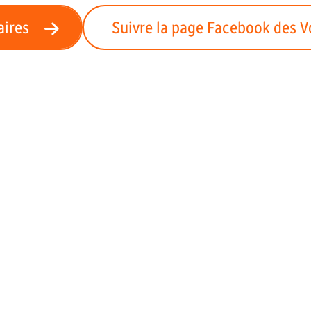
aires
Suivre la page Facebook des V