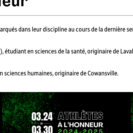
neur
arqués dans leur discipline au cours de la dernière se
, étudiant en sciences de la santé, originaire de Laval
en sciences humaines, originaire de Cowansville.