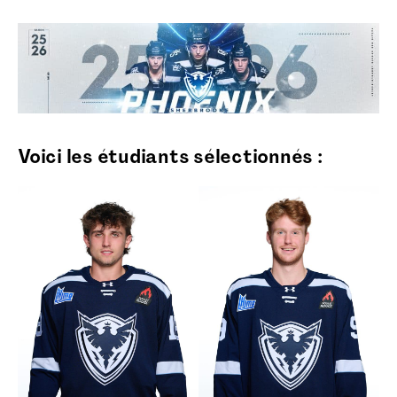
Voici les étudiants sélectionnés :