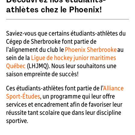
athlètes chez le Phoenix!
Saviez-vous que certains étudiants-athlètes du
Cégep de Sherbrooke font partie de
l’alignement du club le
Phoenix Sherbrooke
au
sein de la
Ligue de hockey junior maritimes
Québec
(LHJMQ). Nous leur souhaitons une
saison empreinte de succès!
Ces étudiants-athlètes font partie de l’
Alliance
Sport-Études
, un programme qui leur offre
services et encadrement afin de favoriser leur
réussite tant scolaire que dans leur discipline
sportive.