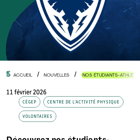
ACCUEIL
NOUVELLES
NOS ÉTUDIANTS-ATHLÈTE
11 février 2026
CÉGEP
CENTRE DE L'ACTIVITÉ PHYSIQUE
VOLONTAIRES
Découvrez nos étudiants-