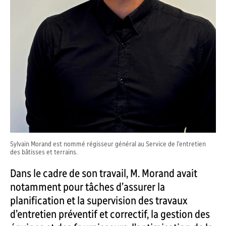
Sylvain Morand est nommé régisseur général au Service de l’entretien
des bâtisses et terrains.
Dans le cadre de son travail, M. Morand avait
notamment pour tâches d’assurer la
planification et la supervision des travaux
d’entretien préventif et correctif, la gestion des