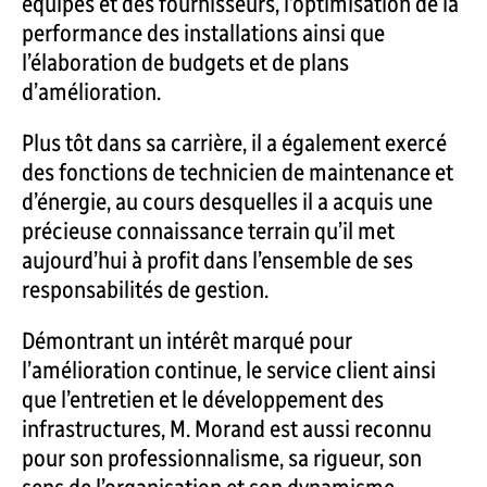
équipes et des fournisseurs, l’optimisation de la
performance des installations ainsi que
l’élaboration de budgets et de plans
d’amélioration.
Plus tôt dans sa carrière, il a également exercé
des fonctions de technicien de maintenance et
d’énergie, au cours desquelles il a acquis une
précieuse connaissance terrain qu’il met
aujourd’hui à profit dans l’ensemble de ses
responsabilités de gestion.
Démontrant un intérêt marqué pour
l’amélioration continue, le service client ainsi
que l’entretien et le développement des
infrastructures, M. Morand est aussi reconnu
pour son professionnalisme, sa rigueur, son