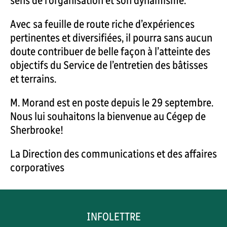
sens de l’organisation et son dynamisme.
Avec sa feuille de route riche d’expériences
pertinentes et diversifiées, il pourra sans aucun
doute contribuer de belle façon à l’atteinte des
objectifs du Service de l’entretien des bâtisses
et terrains.
M. Morand est en poste depuis le 29 septembre.
Nous lui souhaitons la bienvenue au Cégep de
Sherbrooke!
La Direction des communications et des affaires
corporatives
INFOLETTRE