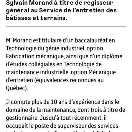
Sylvain Morand à titre de régisseur
général au Service de l’entretien des
bâtisses et terrains.
M. Morand est titulaire d’un baccalauréat en
Technologie du génie industriel, option
Fabrication mécanique, ainsi que d’un diplôme
d’études collégiales en Technologie de
maintenance industrielle, option Mécanique
d’entretien (équivalences reconnues au
Québec).
Il compte plus de 10 ans d’expérience dans le
domaine de la maintenance, dont trois à titre de
gestionnaire. Jusqu’à tout récemment, il
occupait le poste de superviseur des services