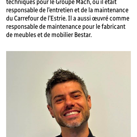
techniques pour le Groupe Mach, où il était
responsable de l’entretien et de la maintenance
du Carrefour de l’Estrie. Il a aussi œuvré comme
responsable de maintenance pour le fabricant
de meubles et de mobilier Bestar.