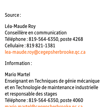
Source :
Léa-Maude Roy
Conseillère en communication
Téléphone : 819-564-6350, poste 4268
Cellulaire : 819 821-1381
lea-maude.roy@cegepsherbrooke.qc.ca
Information :
Mario Martel
Enseignant en Techniques de génie mécanique
et en Technologie de maintenance industrielle
et responsable des stages
Téléphone : 819-564-6350, poste 4060
mario.martel@cegepsherbrooke.qc.ca