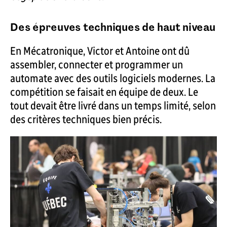
Des épreuves techniques de haut niveau
En Mécatronique, Victor et Antoine ont dû
assembler, connecter et programmer un
automate avec des outils logiciels modernes. La
compétition se faisait en équipe de deux. Le
tout devait être livré dans un temps limité, selon
des critères techniques bien précis.