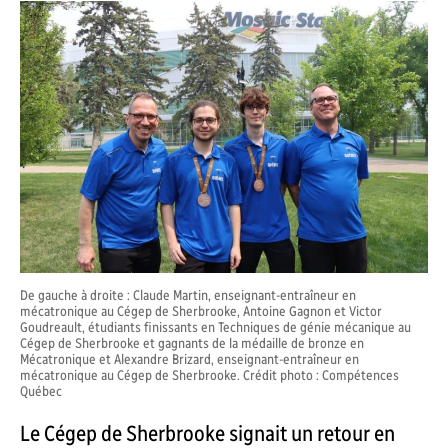
De gauche à droite : Claude Martin, enseignant-entraîneur en
mécatronique au Cégep de Sherbrooke, Antoine Gagnon et Victor
Goudreault, étudiants finissants en Techniques de génie mécanique au
Cégep de Sherbrooke et gagnants de la médaille de bronze en
Mécatronique et Alexandre Brizard, enseignant-entraîneur en
mécatronique au Cégep de Sherbrooke. Crédit photo : Compétences
Québec
Le Cégep de Sherbrooke signait un retour en