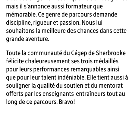
mais il s’annonce aussi formateur que
mémorable. Ce genre de parcours demande
discipline, rigueur et passion. Nous lui
souhaitons la meilleure des chances dans cette
grande aventure.
Toute la communauté du Cégep de Sherbrooke
félicite chaleureusement ses trois médaillés
pour leurs performances remarquables ainsi
que pour leur talent indéniable. Elle tient aussi à
souligner la qualité du soutien et du mentorat
offerts par les enseignants-entraîneurs tout au
long de ce parcours. Bravo!