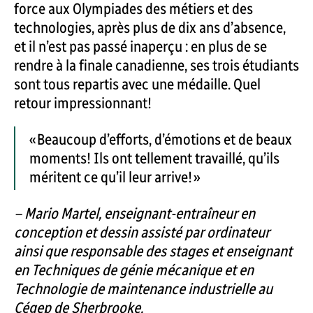
force aux Olympiades des métiers et des
technologies, après plus de dix ans d’absence,
et il n’est pas passé inaperçu : en plus de se
rendre à la finale canadienne, ses trois étudiants
sont tous repartis avec une médaille. Quel
retour impressionnant!
« Beaucoup d’efforts, d’émotions et de beaux
moments! Ils ont tellement travaillé, qu’ils
méritent ce qu’il leur arrive! »
– Mario Martel, enseignant-entraîneur en
conception et dessin assisté par ordinateur
ainsi que responsable des stages et enseignant
en Techniques de génie mécanique et en
Technologie de maintenance industrielle au
Cégep de Sherbrooke.