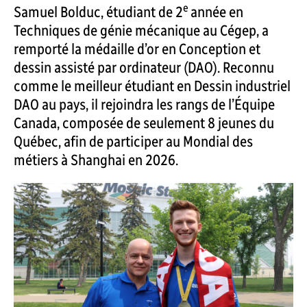
e
Samuel Bolduc, étudiant de 2
année en
Techniques de génie mécanique au Cégep, a
remporté la médaille d’or en Conception et
dessin assisté par ordinateur (DAO). Reconnu
comme le meilleur étudiant en Dessin industriel
DAO au pays, il rejoindra les rangs de l’Équipe
Canada, composée de seulement 8 jeunes du
Québec, afin de participer au Mondial des
métiers à Shanghai en 2026.