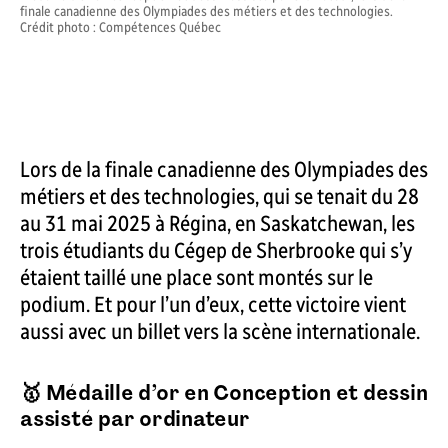
finale canadienne des Olympiades des métiers et des technologies.
Crédit photo : Compétences Québec
Lors de la finale canadienne des Olympiades des
métiers et des technologies, qui se tenait du 28
au 31 mai 2025 à Régina, en Saskatchewan, les
trois étudiants du Cégep de Sherbrooke qui s’y
étaient taillé une place sont montés sur le
podium. Et pour l’un d’eux, cette victoire vient
aussi avec un billet vers la scène internationale.
🥇
Médaille d’or
en Conception et dessin
assisté par ordinateur