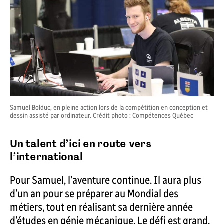
Samuel Bolduc, en pleine action lors de la compétition en conception et
dessin assisté par ordinateur. Crédit photo : Compétences Québec
Un talent d’ici en route vers
l’international
Pour Samuel, l’aventure continue. Il aura plus
d’un an pour se préparer au Mondial des
métiers, tout en réalisant sa dernière année
d’études en génie mécanique. Le défi est grand,