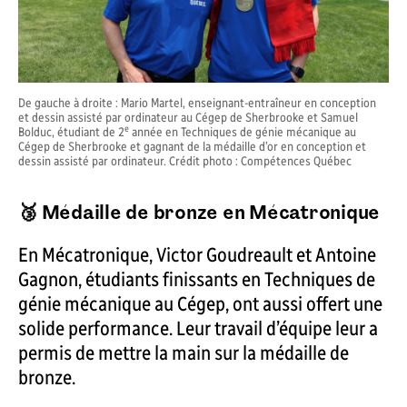
De gauche à droite : Mario Martel, enseignant-entraîneur en conception
et dessin assisté par ordinateur au Cégep de Sherbrooke et Samuel
e
Bolduc, étudiant de 2
année en Techniques de génie mécanique au
Cégep de Sherbrooke et gagnant de la médaille d’or en conception et
dessin assisté par ordinateur. Crédit photo : Compétences Québec
🥉
Médaille de bronze en Mécatronique
En Mécatronique, Victor Goudreault et Antoine
Gagnon, étudiants finissants en Techniques de
génie mécanique au Cégep, ont aussi offert une
solide performance. Leur travail d’équipe leur a
permis de mettre la main sur la médaille de
bronze.