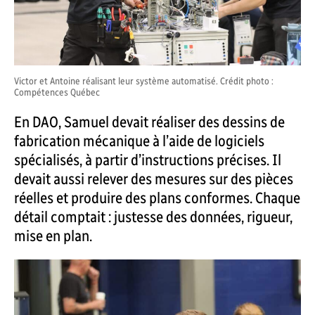
Victor et Antoine réalisant leur système automatisé. Crédit photo :
Compétences Québec
En DAO, Samuel devait réaliser des dessins de
fabrication mécanique à l’aide de logiciels
spécialisés, à partir d’instructions précises. Il
devait aussi relever des mesures sur des pièces
réelles et produire des plans conformes. Chaque
détail comptait : justesse des données, rigueur,
mise en plan.