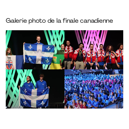
Galerie photo de la finale canadienne