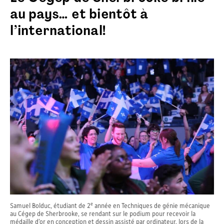
au pays… et bientôt à
l’international!
e
Samuel Bolduc, étudiant de 2
année en Techniques de génie mécanique
au Cégep de Sherbrooke, se rendant sur le podium pour recevoir la
médaille d’or en conception et dessin assisté par ordinateur, lors de la