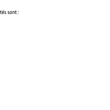
tés sont :