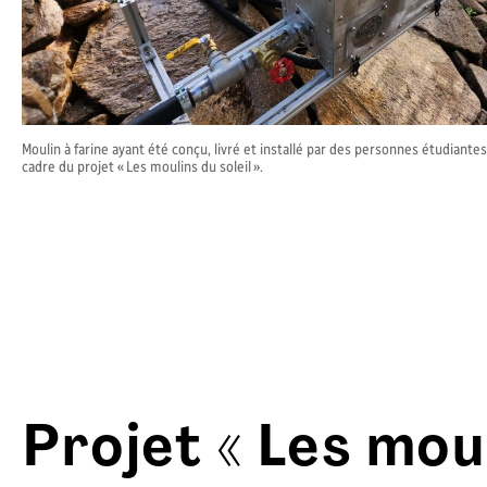
Moulin à farine ayant été conçu, livré et installé par des personnes étudiant
cadre du projet « Les moulins du soleil ».
Projet « Les moul