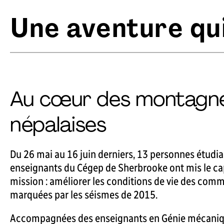
Une aventure qu
Au cœur des montagn
népalaises
Du 26 mai au 16 juin derniers, 13 personnes étudi
enseignants du Cégep de Sherbrooke ont mis le cap
mission : améliorer les conditions de vie des com
marquées par les séismes de 2015.
Accompagnées des enseignants en Génie mécaniqu