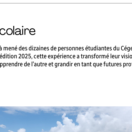
colaire
déjà mené des dizaines de personnes étudiantes du Cé
 l’édition 2025, cette expérience a transformé leur vi
pprendre de l’autre et grandir en tant que futures pro