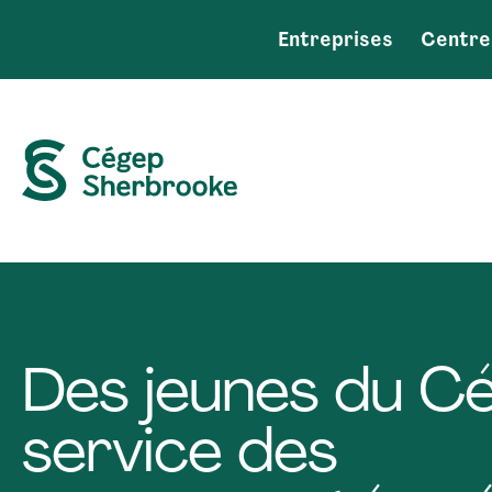
Entreprises
Centre
Des jeunes du C
service des