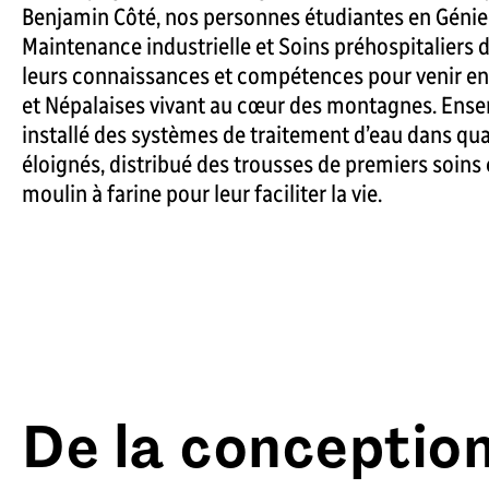
Benjamin Côté, nos personnes étudiantes en Géni
Maintenance industrielle et Soins préhospitaliers 
leurs connaissances et compétences pour venir en
et Népalaises vivant au cœur des montagnes. Ensem
installé des systèmes de traitement d’eau dans qua
éloignés, distribué des trousses de premiers soins 
moulin à farine pour leur faciliter la vie.
De la conception