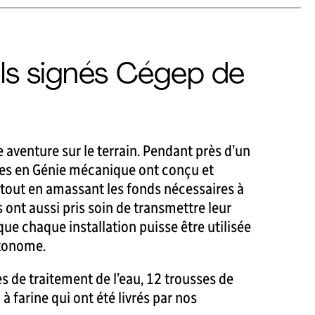
ls signés Cégep de
e aventure sur le terrain. Pendant près d’un
tes en Génie mécanique ont conçu et
 tout en amassant les fonds nécessaires à
s ont aussi pris soin de transmettre leur
que chaque installation puisse être utilisée
utonome.
es de traitement de l’eau, 12 trousses de
à farine qui ont été livrés par nos