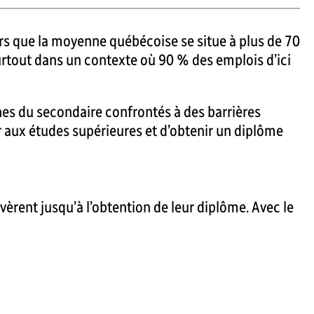
ors que la moyenne québécoise se situe à plus de 70
urtout dans un contexte où 90 % des emplois d’ici
nes du secondaire confrontés à des barrières
éder aux études supérieures et d’obtenir un diplôme
èrent jusqu’à l’obtention de leur diplôme. Avec le