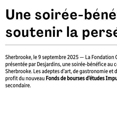
Une soirée-bénéf
soutenir la pers
Sherbrooke, le 9 septembre 2025 — La Fondation Cé
présentée par Desjardins, une soirée-bénéfice au c
Sherbrooke. Les adeptes d’art, de gastronomie et d’
profit du nouveau
Fonds de bourses d’études Impu
secondaire.