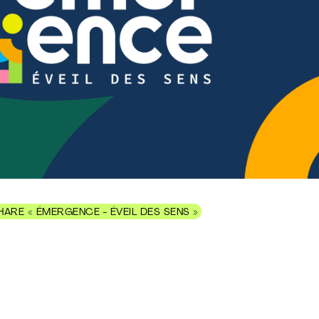
ARE « ÉMERGENCE - ÉVEIL DES SENS »