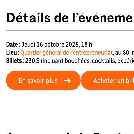
Détails de l’événeme
Date
: Jeudi 16 octobre 2025, 18 h
Lieu
:
Quartier général de l’entrepreneuriat
, au 80,
Billets
: 230 $ (incluant bouchées, cocktails, expéri
En savoir plus
Acheter un bil