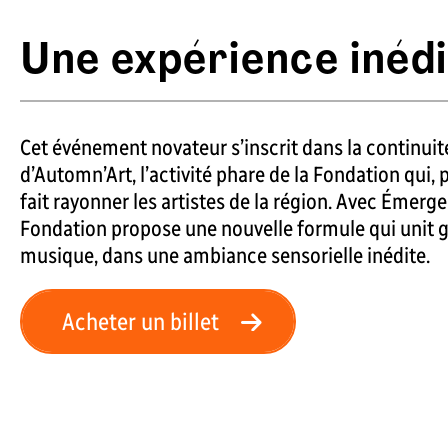
Une expérience inéd
Cet événement novateur s’inscrit dans la continuité
d’Automn’Art, l’activité phare de la Fondation qui, 
fait rayonner les artistes de la région. Avec Émerge
Fondation propose une nouvelle formule qui unit g
musique, dans une ambiance sensorielle inédite.
Acheter un billet