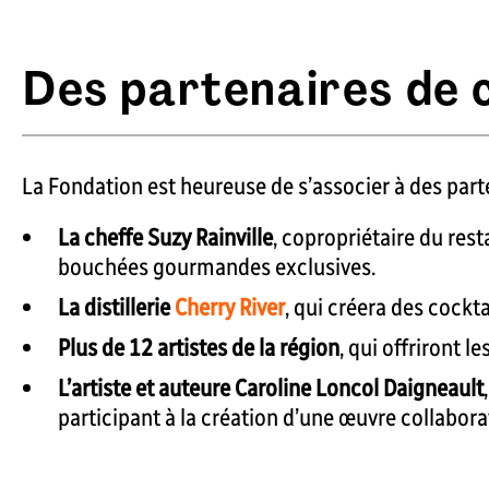
Des partenaires de c
La Fondation est heureuse de s’associer à des part
La cheffe Suzy Rainville
, copropriétaire du res
bouchées gourmandes exclusives.
La distillerie
Cherry River
, qui créera des cockt
Plus de 12 artistes de la région
, qui offriront le
L’artiste et auteure Caroline Loncol Daigneault
participant à la création d’une œuvre collabora