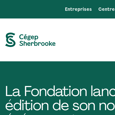
Entreprises
Centre
La Fondation lanc
édition de son no