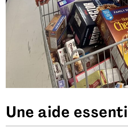
Une aide essenti