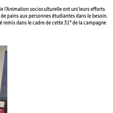
l’Animation socioculturelle ont uni leurs efforts
t de pains aux personnes étudiantes dans le besoin.
e
été remis dans le cadre de cette 31
de la campagne