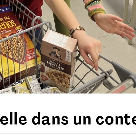
elle dans un conte