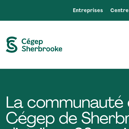
Entreprises
Centre
La communauté 
Cégep de Sherb