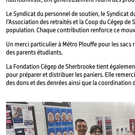
Le Syndicat du personnel de soutien, le Syndicat d
l’Association des retraités et la Coop du Cégep de
population. Chaque contribution renforce ce mouv
Un merci particulier à Métro Plouffe pour les sacs 
des parents étudiants.
La Fondation Cégep de Sherbrooke tient également
pour préparer et distribuer les paniers. Elle remer
des dons et des denrées ainsi que la coordination d