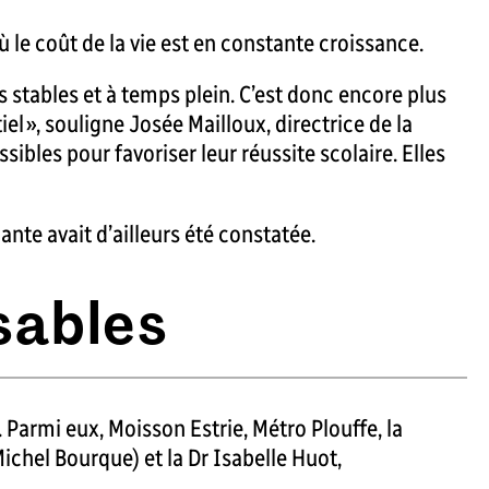
le coût de la vie est en constante croissance.
s stables et à temps plein. C’est donc encore plus
el », souligne Josée Mailloux, directrice de la
bles pour favoriser leur réussite scolaire. Elles
e avait d’ailleurs été constatée.
sables
.
Parmi eux, Moisson Estrie, Métro Plouffe, la
ichel Bourque) et la Dr Isabelle Huot,