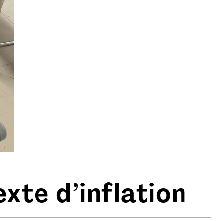
xte d’inflation