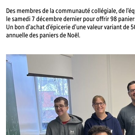
Des membres de la communauté collégiale, de l’équi
le samedi 7 décembre dernier pour offrir 98 panier
Un bon d’achat d’épicerie d’une valeur variant de 50
annuelle des paniers de Noël.