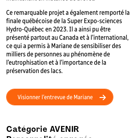
Ce remarquable projet a également remporté la
finale québécoise de la Super Expo-sciences
Hydro-Québec en 2023. Il a ainsi pu être
présenté partout au Canada et à l’international,
ce qui a permis à Mariane de sensibiliser des
milliers de personnes au phénomène de
l’eutrophisation et à l’importance de la
préservation des lacs.
Visionner l’entrevue de Mariane
Catégorie AVENIR