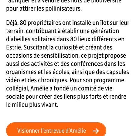
fabriquer et à vendre des îlots de biodiversité
pour attirer les pollinisateurs.
Déjà, 80 propriétaires ont installé un îlot sur leur
terrain, contribuant à établir une génération
d’abeilles solitaires dans 80 lieux différents en
Estrie. Suscitant la curiosité et créant des
occasions de sensibilisation, ce projet propose
aussi des activités et des conférences dans les
organismes et les écoles, ainsi que des capsules
vidéo et des chroniques. Pour son programme
collégial, Amélie a fondé un comité de vie
sociale pour créer des liens plus forts et rendre
le milieu plus vivant.
Visionner l’entrevue d’Amélie