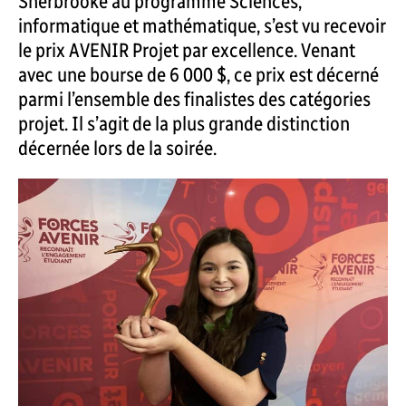
Sherbrooke au programme Sciences,
informatique et mathématique, s’est vu recevoir
le prix AVENIR Projet par excellence. Venant
avec une bourse de 6 000 $, ce prix est décerné
parmi l’ensemble des finalistes des catégories
projet. Il s’agit de la plus grande distinction
décernée lors de la soirée.