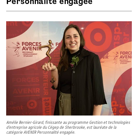
Personnalité engagée
Amélie Bernier-Girard, finissante au programme Gestion et technologies
d’entreprise agricole du Cégep de Sherbrooke, est lauréate de la
catégorie AVENIR Personnalité engagée.