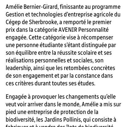
Amélie Bernier-Girard, finissante au programme
Gestion et technologies d’entreprise agricole du
Cégep de Sherbrooke, a remporté le premier
prix dans la catégorie AVENIR Personnalité
engagée. Cette catégorie vise à récompenser
une personne étudiante s’étant distinguée par
son équilibre entre la réussite scolaire et ses
réalisations personnelles et sociales, son
leadership, ainsi que les retombées concrètes
de son engagement et par la constance dans
ces critères durant toutes ses études.
Engagée à provoquer les changements qu’elle
veut voir arriver dans le monde, Amélie a mis sur
pied une entreprise de protection de la
biodiversité, les Jardins Pollinis, qui consiste à