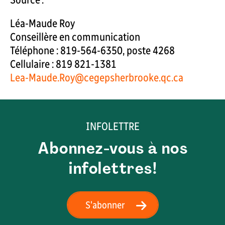
Léa-Maude Roy
Conseillère en communication
Téléphone : 819-564-6350, poste 4268
Cellulaire : 819 821-1381
Lea-Maude.Roy@cegepsherbrooke.qc.ca
INFOLETTRE
Abonnez-vous à nos
infolettres!
S'abonner