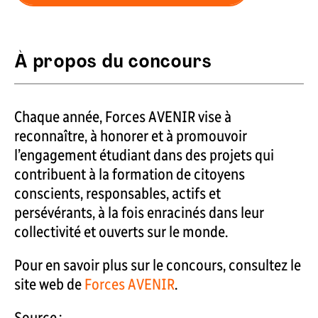
À propos du concours
Chaque année, Forces AVENIR vise à
reconnaître, à honorer et à promouvoir
l’engagement étudiant dans des projets qui
contribuent à la formation de citoyens
conscients, responsables, actifs et
persévérants, à la fois enracinés dans leur
collectivité et ouverts sur le monde.
Pour en savoir plus sur le concours, consultez le
site web de
Forces AVENIR
.
Source :