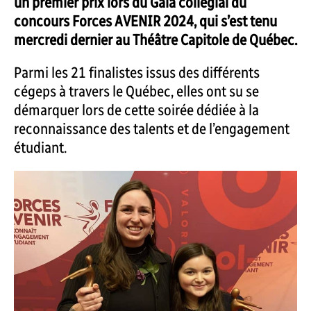
un premier prix lors du Gala collégial du
concours Forces AVENIR 2024, qui s’est tenu
mercredi dernier au Théâtre Capitole de Québec.
Parmi les 21 finalistes issus des différents
cégeps à travers le Québec, elles ont su se
démarquer lors de cette soirée dédiée à la
reconnaissance des talents et de l’engagement
étudiant.