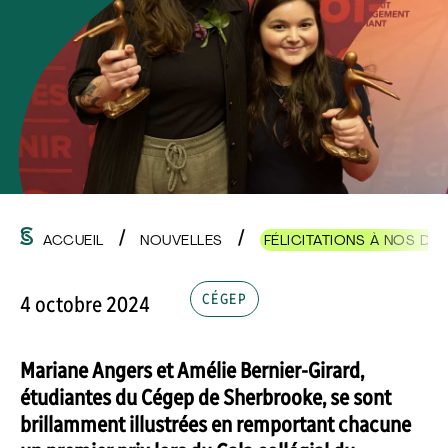
ACCUEIL
NOUVELLES
FÉLICITATIONS À NOS DE
CÉGEP
4 octobre 2024
Mariane Angers et Amélie Bernier-Girard,
étudiantes du Cégep de Sherbrooke, se sont
brillamment illustrées en remportant chacune