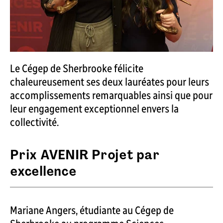
Le Cégep de Sherbrooke félicite
chaleureusement ses deux lauréates pour leurs
accomplissements remarquables ainsi que pour
leur engagement exceptionnel envers la
collectivité.
Prix AVENIR Projet par
excellence
Mariane Angers, étudiante au Cégep de