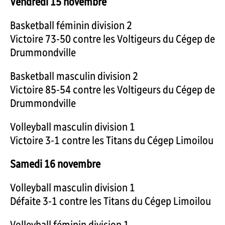
Vendredi 15 novembre
Basketball féminin division 2
Victoire 73-50 contre les Voltigeurs du Cégep de
Drummondville
Basketball masculin division 2
Victoire 85-54 contre les Voltigeurs du Cégep de
Drummondville
Volleyball masculin division 1
Victoire 3-1 contre les Titans du Cégep Limoilou
Samedi 16 novembre
Volleyball masculin division 1
Défaite 3-1 contre les Titans du Cégep Limoilou
Volleyball féminin division 1