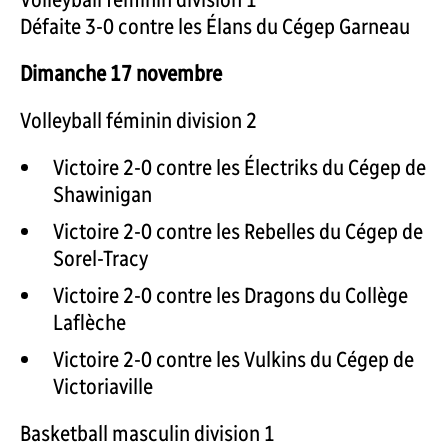
Défaite 3-0 contre les Élans du Cégep Garneau
Dimanche 17 novembre
Volleyball féminin division 2
Victoire 2-0 contre les Électriks du Cégep de
Shawinigan
Victoire 2-0 contre les Rebelles du Cégep de
Sorel-Tracy
Victoire 2-0 contre les Dragons du Collège
Laflèche
Victoire 2-0 contre les Vulkins du Cégep de
Victoriaville
Basketball masculin division 1