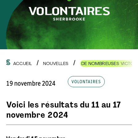
ACCUEIL
NOUVELLES
DE NOMBREUSES VICTOIR
VOLONTAIRES
19 novembre 2024
Voici les résultats
du 11 au 17
novembre 2024