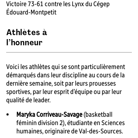
Victoire 73-61 contre les Lynx du Cégep
Édouard-Montpetit
Athlètes à
l’honneur
Voici les athlètes qui se sont particulièrement
démarqués dans leur discipline au cours de la
dernière semaine, soit par leurs prouesses
sportives, par leur esprit d’équipe ou par leur
qualité de leader.
Maryka Corriveau-Savage
(basketball
féminin division 2), étudiante en Sciences
humaines, originaire de Val-des-Sources.