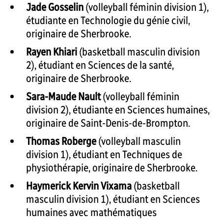
Jade Gosselin
(volleyball féminin division 1),
étudiante en Technologie du génie civil,
originaire de Sherbrooke.
Rayen Khiari
(basketball masculin division
2), étudiant en Sciences de la santé,
originaire de Sherbrooke.
Sara-Maude Nault
(volleyball féminin
division 2), étudiante en Sciences humaines,
originaire de Saint-Denis-de-Brompton.
Thomas Roberge
(volleyball masculin
division 1), étudiant en Techniques de
physiothérapie, originaire de Sherbrooke.
Haymerick Kervin Vixama
(basketball
masculin division 1), étudiant en Sciences
humaines avec mathématiques