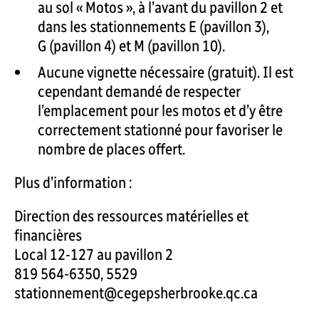
au sol « Motos », à l’avant du pavillon 2 et
dans les stationnements E (pavillon 3),
G (pavillon 4) et M (pavillon 10).
Aucune vignette nécessaire (gratuit). Il est
cependant demandé de respecter
l’emplacement pour les motos et d’y être
correctement stationné pour favoriser le
nombre de places offert.
Plus d’information :
Direction des ressources matérielles et
financières
Local 12-127 au pavillon 2
819 564-6350, 5529
stationnement@cegepsherbrooke.qc.ca