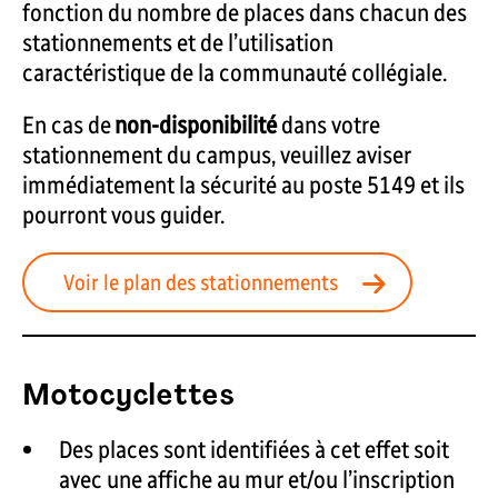
fonction du nombre de places dans chacun des
stationnements et de l’utilisation
caractéristique de la communauté collégiale.
En cas de
non-disponibilité
dans votre
stationnement du campus, veuillez aviser
immédiatement la sécurité au poste 5149 et ils
pourront vous guider.
Voir le plan des stationnements
Motocyclettes
Des places sont identifiées à cet effet soit
avec une affiche au mur et/ou l’inscription