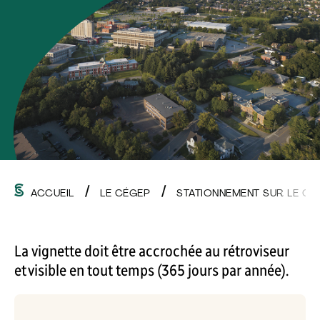
ACCUEIL
LE CÉGEP
STATIONNEMENT SUR LE C
La vignette doit être accrochée au rétroviseur
et visible en tout temps (365 jours par année).