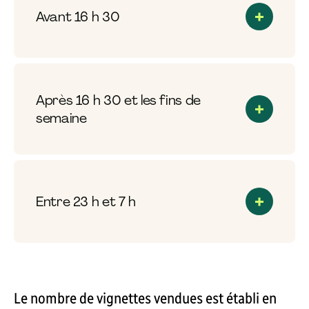
Avant 16 h 30
Après 16 h 30 et les fins de
semaine
Entre 23 h et 7 h
Le nombre de vignettes vendues est établi en