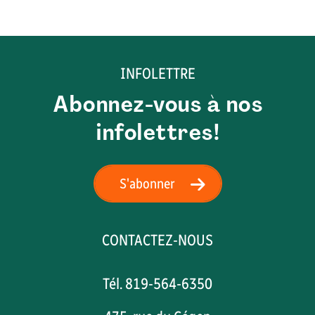
INFOLETTRE
Abonnez-vous à nos
infolettres!
S'abonner
CONTACTEZ-NOUS
Tél. 819-564-6350