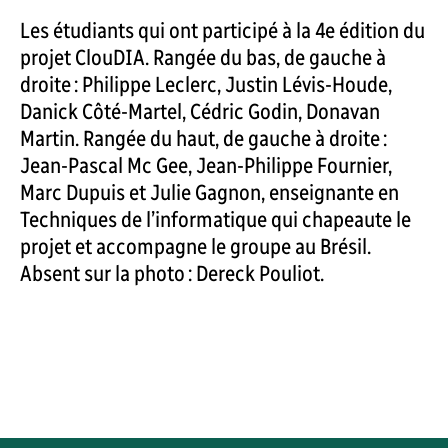
Les étudiants qui ont participé à la 4e édition du
projet ClouDIA. Rangée du bas, de gauche à
droite : Philippe Leclerc, Justin Lévis-Houde,
Danick Côté-Martel, Cédric Godin, Donavan
Martin. Rangée du haut, de gauche à droite :
Jean-Pascal Mc Gee, Jean-Philippe Fournier,
Marc Dupuis et Julie Gagnon, enseignante en
Techniques de l’informatique qui chapeaute le
projet et accompagne le groupe au Brésil.
Absent sur la photo : Dereck Pouliot.