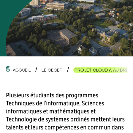
ACCUEIL
LE CÉGEP
PROJET CLOUDIA AU BRÉSI
Plusieurs étudiants des programmes
Techniques de l’informatique, Sciences
informatiques et mathématiques et
Technologie de systèmes ordinés mettent leurs
talents et leurs compétences en commun dans