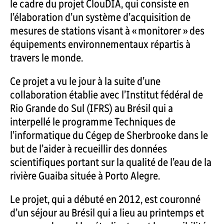
le cadre du projet ClouDIA, qui consiste en
l’élaboration d’un système d’acquisition de
mesures de stations visant à « monitorer » des
équipements environnementaux répartis à
travers le monde.
Ce projet a vu le jour à la suite d’une
collaboration établie avec l’Institut fédéral de
Rio Grande do Sul (IFRS) au Brésil qui a
interpellé le programme Techniques de
l’informatique du Cégep de Sherbrooke dans le
but de l’aider à recueillir des données
scientifiques portant sur la qualité de l’eau de la
rivière Guaiba située à Porto Alegre.
Le projet, qui a débuté en 2012, est couronné
d’un séjour au Brésil qui a lieu au printemps et