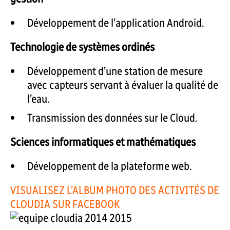
Développement de l’application Android.
Technologie de systèmes ordinés
Développement d’une station de mesure
avec capteurs servant à évaluer la qualité de
l’eau.
Transmission des données sur le Cloud.
Sciences informatiques et mathématiques
Développement de la plateforme web.
VISUALISEZ L’ALBUM PHOTO DES ACTIVITÉS DE
CLOUDIA SUR FACEBOOK