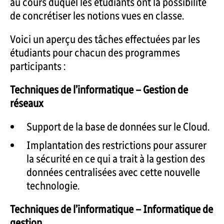
au cours duquel les étudiants ont la possibilité
de concrétiser les notions vues en classe.
Voici un aperçu des tâches effectuées par les
étudiants pour chacun des programmes
participants :
Techniques de l’informatique – Gestion de
réseaux
Support de la base de données sur le Cloud.
Implantation des restrictions pour assurer
la sécurité en ce qui a trait à la gestion des
données centralisées avec cette nouvelle
technologie.
Techniques de l’informatique – Informatique de
gestion