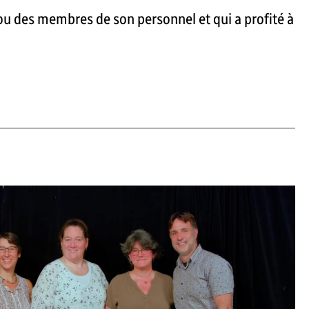
n ou des membres de son personnel et qui a profité à