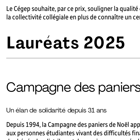
Le Cégep souhaite, par ce prix, souligner la qualit
la collectivité collégiale en plus de connaître un c
Lauréats 2025
Campagne des paniers 
Un élan de solidarité depuis 31 ans
Depuis 1994, la Campagne des paniers de Noël app
aux personnes étudiantes vivant des difficultés fi