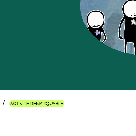
ACTIVITÉ REMARQUABLE