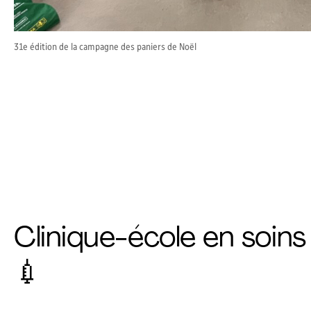
31e édition de la campagne des paniers de Noël
Clinique-école en soins 
💉