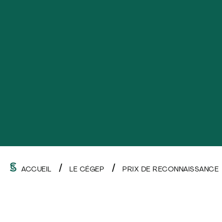
ACCUEIL
LE CÉGEP
PRIX DE RECONNAISSANCE