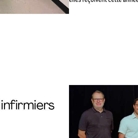
infirmiers