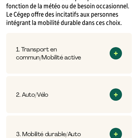
fonction de la météo ou de besoin occasionnel.
Le Cégep offre des incitatifs aux personnes
intégrant la mobilité durable dans ces choix.
1. Transport en
commun/Mobilité active
2. Auto/Vélo
3. Mobilité durable/Auto