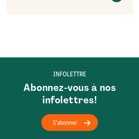
INFOLETTRE
Abonnez-vous à nos
infolettres!
S'abonner