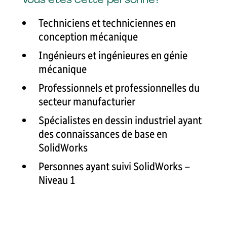
Techniciens et techniciennes en
conception mécanique
Ingénieurs et ingénieures en génie
mécanique
Professionnels et professionnelles du
secteur manufacturier
Spécialistes en dessin industriel ayant
des connaissances de base en
SolidWorks
Personnes ayant suivi SolidWorks –
Niveau 1