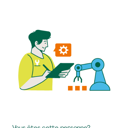
Vous êtes cette personne?