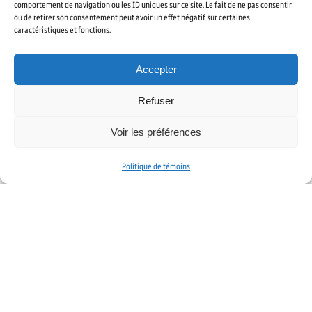
comportement de navigation ou les ID uniques sur ce site. Le fait de ne pas consentir
ou de retirer son consentement peut avoir un effet négatif sur certaines
caractéristiques et fonctions.
En savoir plus
Accepter
Refuser
Voir les préférences
Politique de témoins