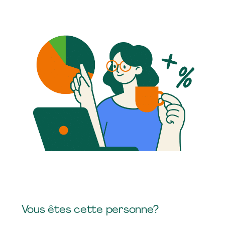
Vous êtes cette personne?