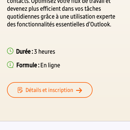
contacts. Optimisez votre flux de travail et
devenez plus efficient dans vos tâches
quotidiennes grâce à une utilisation experte
des fonctionnalités essentielles d’Outlook.
Durée :
3 heures
Formule :
En ligne
Détails et inscription