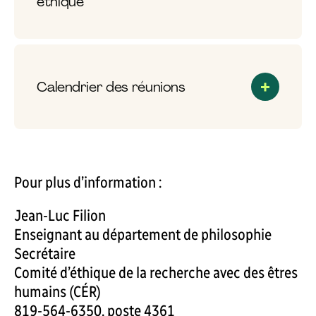
éthique
Calendrier des réunions
Pour plus d’information :
Jean-Luc Filion
Enseignant au département de philosophie
Secrétaire
Comité d’éthique de la recherche avec des êtres
humains (CÉR)
819-564-6350, poste 4361