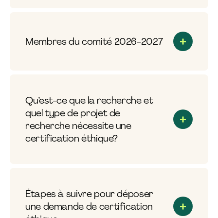
Membres du comité 2026-2027
Qu’est-ce que la recherche et
quel type de projet de
recherche nécessite une
certification éthique?
Étapes à suivre pour déposer
une demande de certification