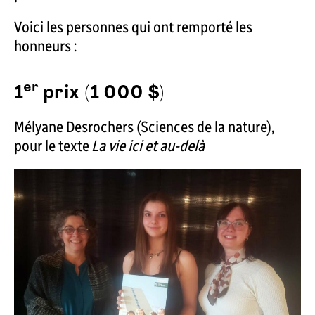
Voici les personnes qui ont remporté les
honneurs :
er
1
prix (1 000 $)
Mélyane Desrochers (Sciences de la nature),
pour le texte
La vie ici et au-delà