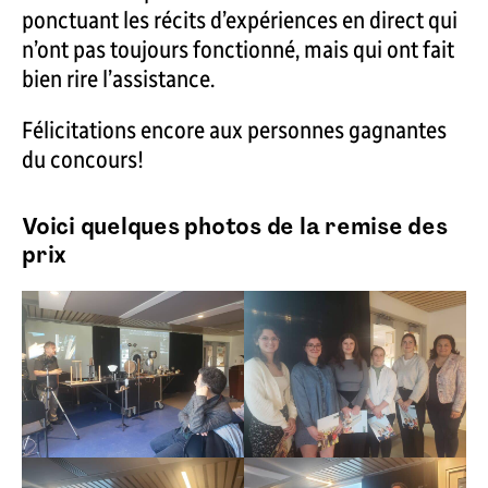
ponctuant les récits d’expériences en direct qui
n’ont pas toujours fonctionné, mais qui ont fait
bien rire l’assistance.
Félicitations encore aux personnes gagnantes
du concours!
Voici quelques photos de la remise des
prix