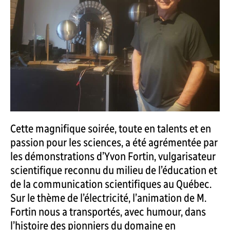
Cette magnifique soirée, toute en talents et en
passion pour les sciences, a été agrémentée par
les démonstrations d’Yvon Fortin, vulgarisateur
scientifique reconnu du milieu de l’éducation et
de la communication scientifiques au Québec.
Sur le thème de l’électricité, l’animation de M.
Fortin nous a transportés, avec humour, dans
l’histoire des pionniers du domaine en