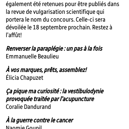
également été retenues pour être publiés dans
la revue de vulgarisation scientifique qui
portera le nom du concours
.
Celle-ci sera
dévoilée le 18 septembre prochain. Restez à
l’affût!
Renverser la paraplégie : un pas à la fois
Emmanuelle Beaulieu
À vos marques, prêts, assemblez!
Élicia Chapuzet
Ça pique ma curiosité : la vestibulodynie
provoquée traitée par l’acupuncture
Coralie Dandurand
À la guerre contre le cancer
Naomie Goupil