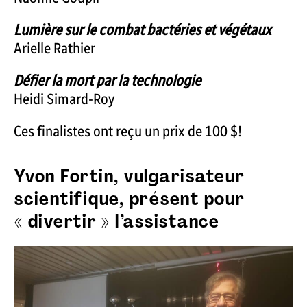
Lumière sur le combat bactéries et végétaux
Arielle Rathier
Défier la mort par la technologie
Heidi Simard-Roy
Ces finalistes ont reçu un prix de 100 $!
Yvon Fortin, vulgarisateur
scientifique, présent pour
« divertir » l’assistance