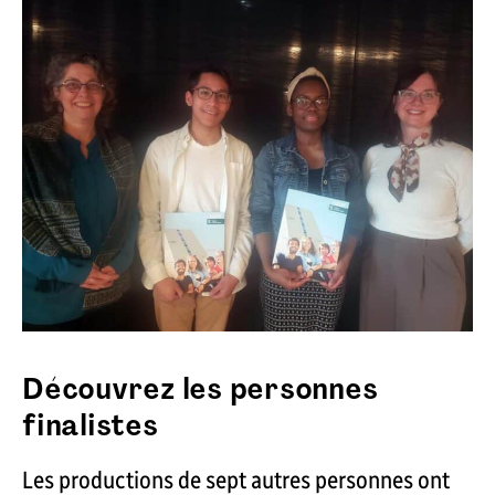
Découvrez les personnes
finalistes
Les productions de sept autres personnes ont