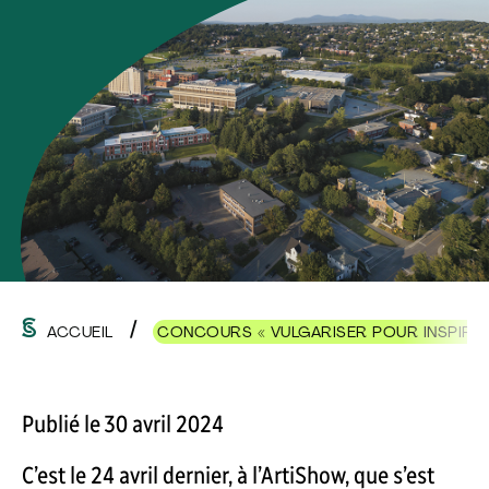
ACCUEIL
CONCOURS « VULGARISER POUR INSPIRER
Publié le 30 avril 2024
C’est le 24 avril dernier, à l’ArtiShow, que s’est