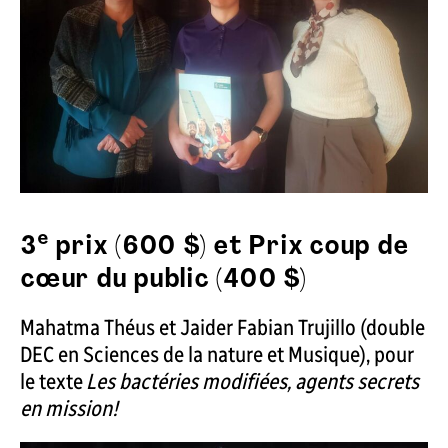
e
3
prix (600 $) et Prix coup de
cœur du public (400 $)
Mahatma Théus et Jaider Fabian Trujillo (double
DEC en Sciences de la nature et Musique), pour
le texte
Les bactéries modifiées, agents secrets
en mission!