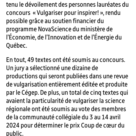
tenu le dévoilement des personnes lauréates du
concours « Vulgariser pour inspirer! », rendu
possible grâce au soutien financier du
programme NovaScience du ministère de
l’Économie, de l’Innovation et de l’Énergie du
Québec.
En tout, 49 textes ont été soumis au concours.
Un jury a sélectionné une dizaine de
productions qui seront publiées dans une revue
de vulgarisation entièrement éditée et produite
par le Cégep. De plus, un total de cinq textes qui
avaient la particularité de vulgariser la science
régionale ont été soumis au vote des membres
de la communauté collégiale du 3 au 14 avril
2024 pour déterminer le prix Coup de cœur du
public.