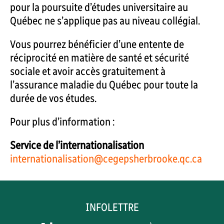
pour la poursuite d’études universitaire au
Québec ne s’applique pas au niveau collégial.
Vous pourrez bénéficier d’une entente de
réciprocité en matière de santé et sécurité
sociale et avoir accès gratuitement à
l’assurance maladie du Québec pour toute la
durée de vos études.
Pour plus d’information :
Service de l’internationalisation
internationalisation@cegepsherbrooke.qc.ca
INFOLETTRE