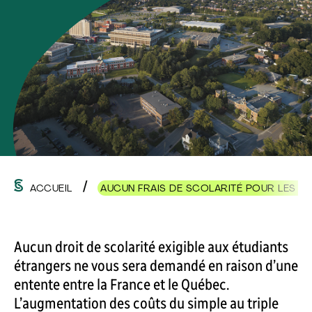
ACCUEIL
AUCUN FRAIS DE SCOLARITÉ POUR LES C
Aucun droit de scolarité exigible aux étudiants
étrangers ne vous sera demandé en raison d’une
entente entre la France et le Québec.
L’augmentation des coûts du simple au triple